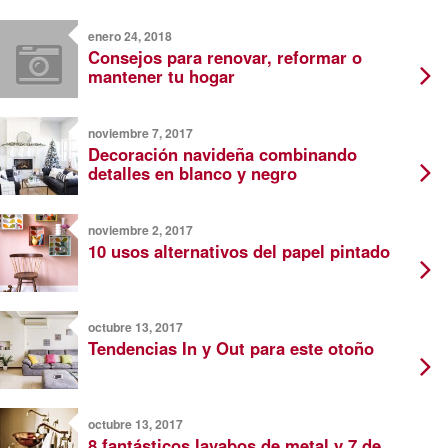
enero 24, 2018
Consejos para renovar, reformar o
mantener tu hogar
noviembre 7, 2017
Decoración navideña combinando
detalles en blanco y negro
noviembre 2, 2017
10 usos alternativos del papel pintado
octubre 13, 2017
Tendencias In y Out para este otoño
octubre 13, 2017
8 fantásticos lavabos de metal y 7 de