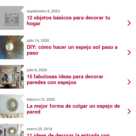
septiembre 8, 2023
12 objetos básicos para decorar tu
hogar
julio 14, 2020
DIY: cómo hacer un espejo sol paso a
paso
julio 8, 2020
15 fabulosas ideas para decorar
paredes con espejos
febrero 12, 2020
La mejor forma de colgar un espejo de
pared
enero 25, 2019
11 ideas de decorar la entrada con