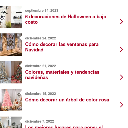
septiembre 14, 2023
6 decoraciones de Halloween a bajo
costo
diciembre 24, 2022
Cómo decorar las ventanas para
Navidad
diciembre 21, 2022
Colores, materiales y tendencias
navideñas
diciembre 15, 2022
Cómo decorar un árbol de color rosa
diciembre 7, 2022
Los mejores lugares para poner el