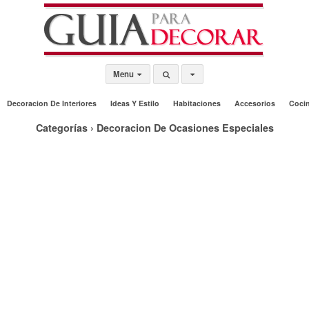
Menu
Decoracion De Interiores
Ideas Y Estilo
Habitaciones
Accesorios
Coci
Categorías ›
Decoracion De Ocasiones Especiales