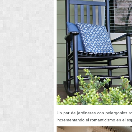
Un par de jardineras con pelargonios r
incrementando el romanticismo en el es