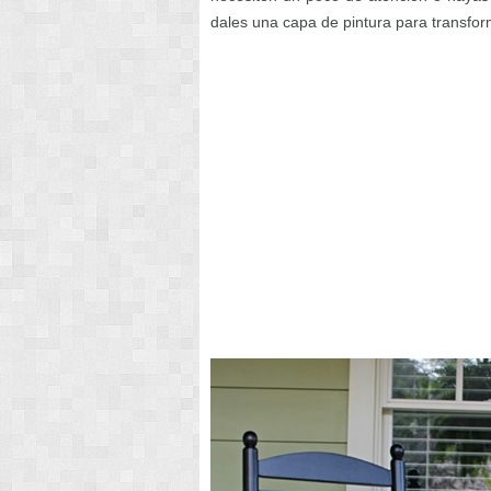
dales una capa de pintura para transfor