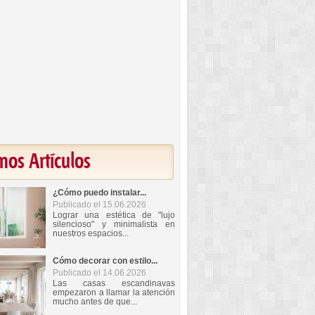
mos Artículos
¿Cómo puedo instalar...
Publicado el 15.06.2026
Lograr una estética de "lujo
silencioso" y minimalista en
nuestros espacios...
Cómo decorar con estilo...
Publicado el 14.06.2026
Las casas escandinavas
empezaron a llamar la atención
mucho antes de que...