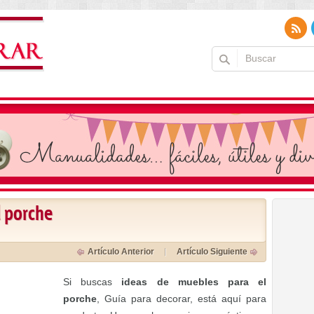
l porche
Artículo Anterior
Artículo Siguiente
Si buscas
ideas de muebles para el
porche
, Guía para decorar, está aquí para