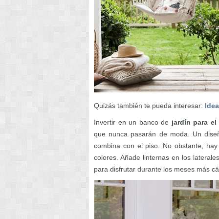
Quizás también te pueda interesar:
Idea
Invertir en un banco de
jardín para el
que nunca pasarán de moda. Un diseñ
combina con el piso. No obstante, hay
colores. Añade linternas en los lateral
para disfrutar durante los meses más cá