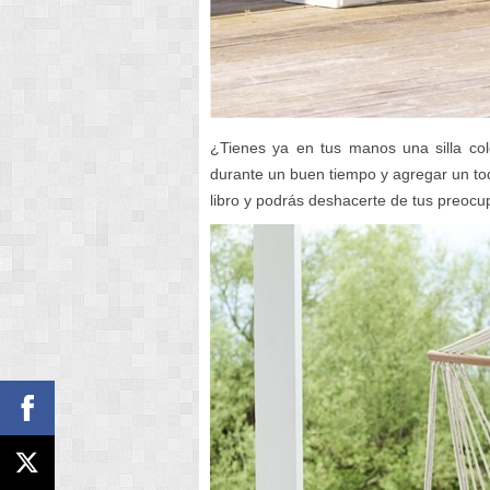
¿Tienes ya en tus manos una silla co
durante un buen tiempo y agregar un toq
libro y podrás deshacerte de tus preocu