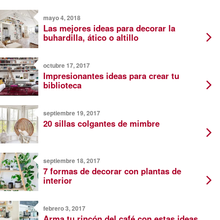
mayo 4, 2018
Las mejores ideas para decorar la
buhardilla, ático o altillo
octubre 17, 2017
Impresionantes ideas para crear tu
biblioteca
septiembre 19, 2017
20 sillas colgantes de mimbre
septiembre 18, 2017
7 formas de decorar con plantas de
interior
febrero 3, 2017
Arma tu rincón del café con estas ideas