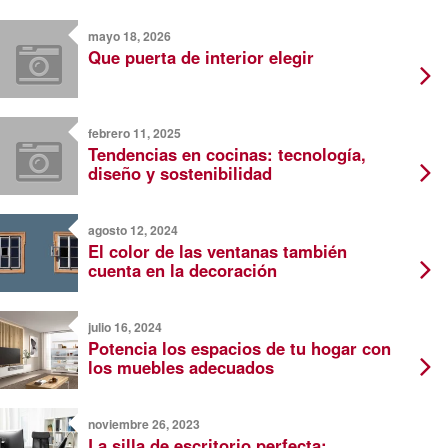
mayo 18, 2026
Que puerta de interior elegir
febrero 11, 2025
Tendencias en cocinas: tecnología,
diseño y sostenibilidad
agosto 12, 2024
El color de las ventanas también
cuenta en la decoración
julio 16, 2024
Potencia los espacios de tu hogar con
los muebles adecuados
noviembre 26, 2023
La silla de escritorio perfecta: