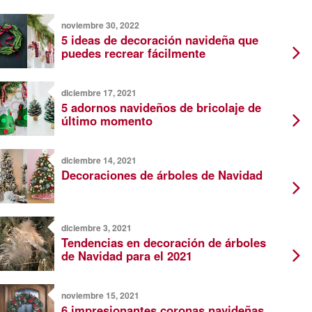
noviembre 30, 2022
5 ideas de decoración navideña que
puedes recrear fácilmente
diciembre 17, 2021
5 adornos navideños de bricolaje de
último momento
diciembre 14, 2021
Decoraciones de árboles de Navidad
diciembre 3, 2021
Tendencias en decoración de árboles
de Navidad para el 2021
noviembre 15, 2021
6 impresionantes coronas navideñas