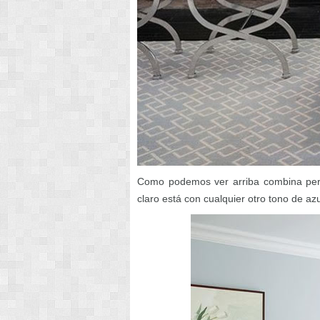
Como podemos ver arriba combina perfe
claro está con cualquier otro tono de a