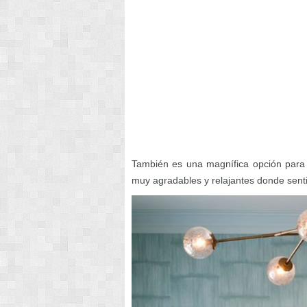
También es una magnífica opción para 
muy agradables y relajantes donde sent