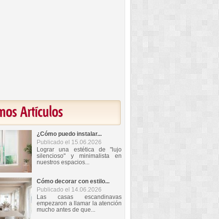
mos Artículos
¿Cómo puedo instalar...
Publicado el 15.06.2026
Lograr una estética de "lujo
silencioso" y minimalista en
nuestros espacios...
Cómo decorar con estilo...
Publicado el 14.06.2026
Las casas escandinavas
empezaron a llamar la atención
mucho antes de que...