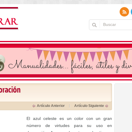
coración
Artículo Anterior
Artículo Siguiente
El azul celeste es un color con un gran
número de virtudes para su uso en