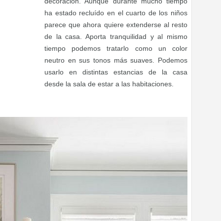
decoración. Aunque durante mucho tiempo
ha estado recluído en el cuarto de los niños
parece que ahora quiere extenderse al resto
de la casa. Aporta tranquilidad y al mismo
tiempo podemos tratarlo como un color
neutro en sus tonos más suaves. Podemos
usarlo en distintas estancias de la casa
desde la sala de estar a las habitaciones.