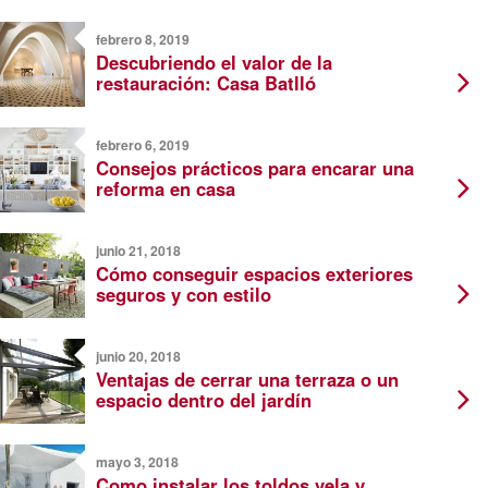
febrero 8, 2019
Descubriendo el valor de la
restauración: Casa Batlló
febrero 6, 2019
Consejos prácticos para encarar una
reforma en casa
junio 21, 2018
Cómo conseguir espacios exteriores
seguros y con estilo
junio 20, 2018
Ventajas de cerrar una terraza o un
espacio dentro del jardín
mayo 3, 2018
Como instalar los toldos vela y