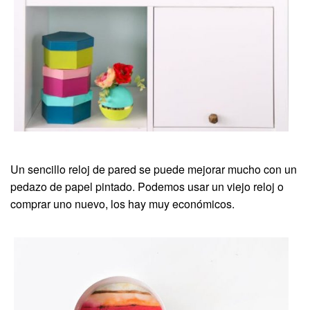
Un sencillo reloj de pared se puede mejorar mucho con un
pedazo de papel pintado. Podemos usar un viejo reloj o
comprar uno nuevo, los hay muy económicos.