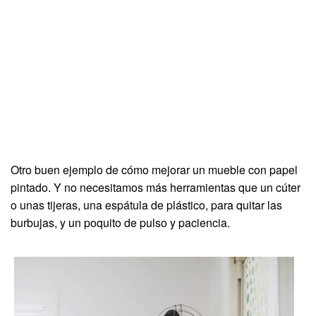
Otro buen ejemplo de cómo mejorar un mueble con papel
pintado. Y no necesitamos más herramientas que un cúter
o unas tijeras, una espátula de plástico, para quitar las
burbujas, y un poquito de pulso y paciencia.