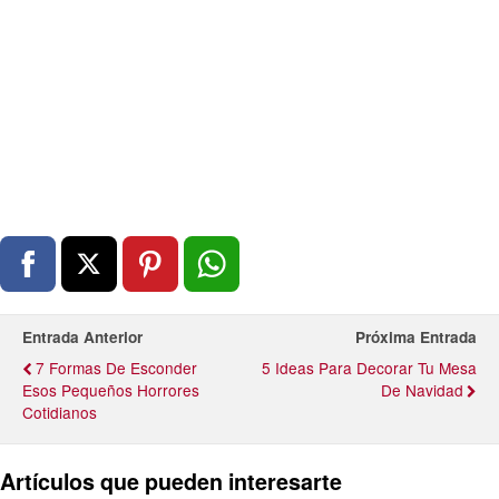
Entrada Anterior
Próxima Entrada
7 Formas De Esconder
5 Ideas Para Decorar Tu Mesa
Esos Pequeños Horrores
De Navidad
Cotidianos
Artículos que pueden interesarte