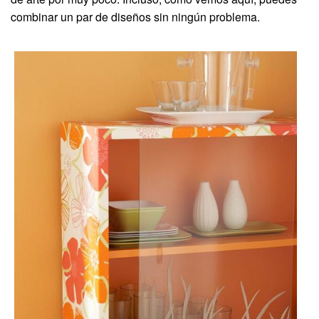
combinar un par de diseños sin ningún problema.