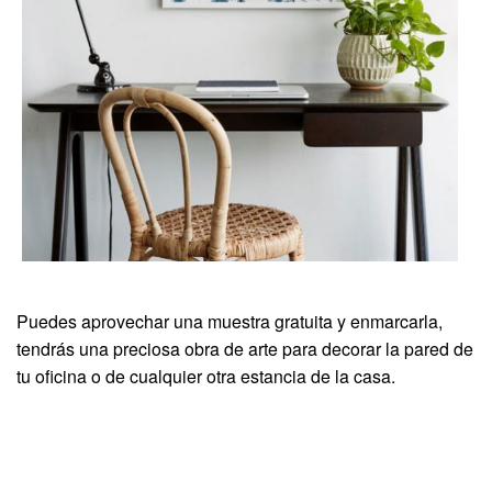
Puedes aprovechar una muestra gratuita y enmarcarla,
tendrás una preciosa obra de arte para decorar la pared de
tu oficina o de cualquier otra estancia de la casa.