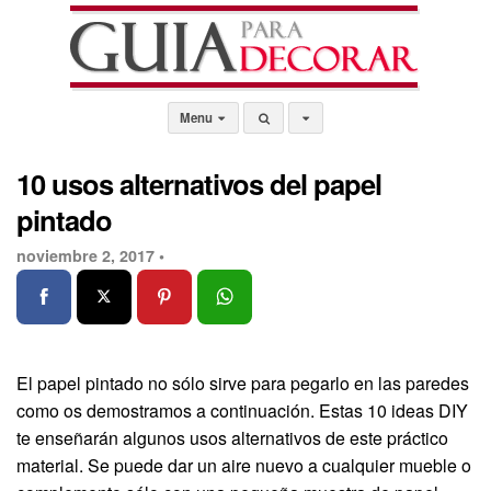
Menu
10 usos alternativos del papel
pintado
noviembre 2, 2017 •
El papel pintado no sólo sirve para pegarlo en las paredes
como os demostramos a continuación. Estas 10 ideas DIY
te enseñarán algunos usos alternativos de este práctico
material. Se puede dar un aire nuevo a cualquier mueble o