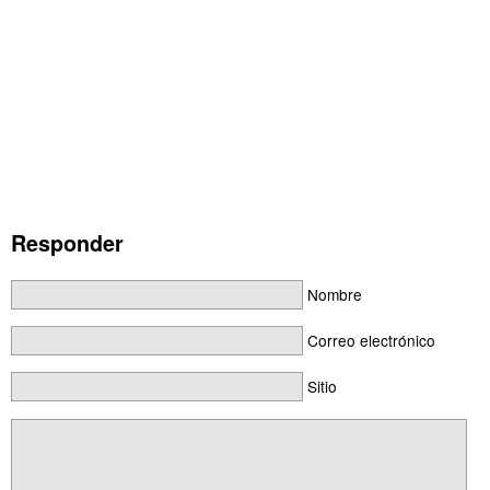
Responder
Nombre
Correo electrónico
Sitio