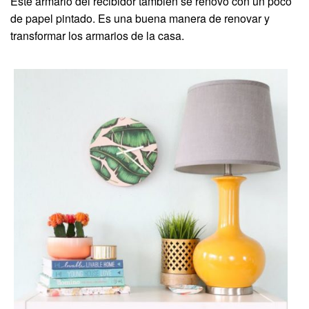
Este armario del recibidor también se renovó con un poco
de papel pintado. Es una buena manera de renovar y
transformar los armarios de la casa.