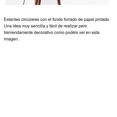
Estantes circulares con el fondo forrado de papel pintado.
Una idea muy sencilla y fácil de realizar pero
tremendamente decorativo como podéis ver en esta
imagen.