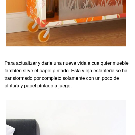
Para actualizar y darle una nueva vida a cualquier mueble
también sirve el papel pintado. Esta vieja estantería se ha
transformado por completo solamente con un poco de
pintura y papel pintado a juego.