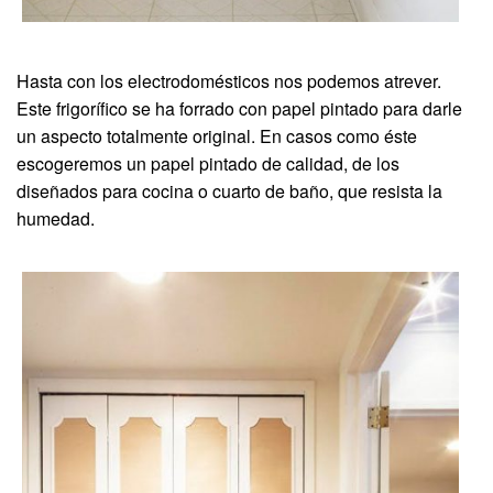
Hasta con los electrodomésticos nos podemos atrever.
Este frigorífico se ha forrado con papel pintado para darle
un aspecto totalmente original. En casos como éste
escogeremos un papel pintado de calidad, de los
diseñados para cocina o cuarto de baño, que resista la
humedad.