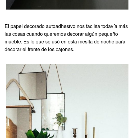
El papel decorado autoadhesivo nos facilita todavía más
las cosas cuando queremos decorar algún pequeño
mueble. Es lo que se usó en esta mesita de noche para
decorar el frente de los cajones.