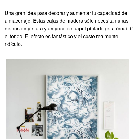
Una gran idea para decorar y aumentar tu capacidad de
almacenaje. Estas cajas de madera sólo necesitan unas
manos de pintura y un poco de papel pintado para recubrir
el fondo. El efecto es fantástico y el coste realmente
ridículo.