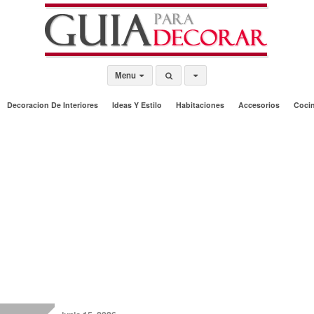
Menu
Decoracion De Interiores
Ideas Y Estilo
Habitaciones
Accesorios
Coci