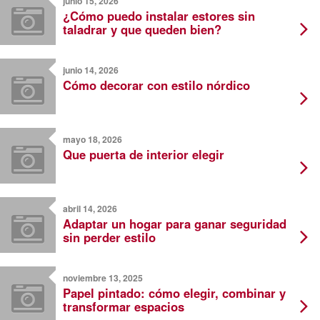
junio 15, 2026
¿Cómo puedo instalar estores sin
taladrar y que queden bien?
junio 14, 2026
Cómo decorar con estilo nórdico
mayo 18, 2026
Que puerta de interior elegir
abril 14, 2026
Adaptar un hogar para ganar seguridad
sin perder estilo
noviembre 13, 2025
Papel pintado: cómo elegir, combinar y
transformar espacios