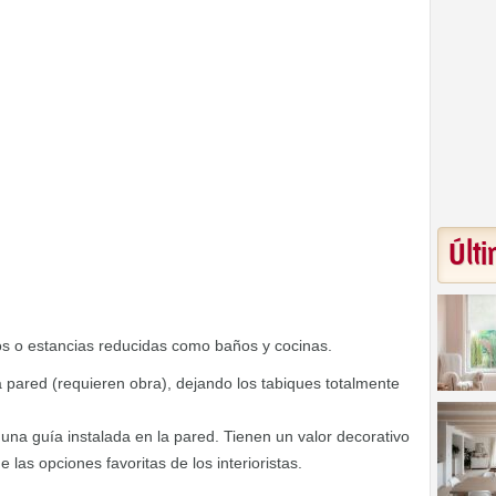
Últi
os o estancias reducidas como baños y cocinas.
 pared (requieren obra), dejando los tabiques totalmente
una guía instalada en la pared. Tienen un valor decorativo
las opciones favoritas de los interioristas.