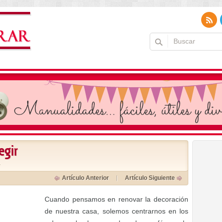
egir
a
Artículo Anterior
Artículo Siguiente
Cuando pensamos en renovar la decoración
de nuestra casa, solemos centrarnos en los