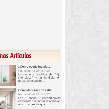
mos Artículos
¿Cómo puedo instalar...
Publicado el 15.06.2026
Lograr una estética de "lujo
silencioso" y minimalista en
nuestros espacios...
Cómo decorar con estilo...
Publicado el 14.06.2026
Las casas escandinavas
empezaron a llamar la atención
mucho antes de que...