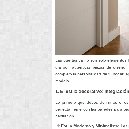
Las puertas ya no son solo elementos fu
día son auténticas piezas de diseño. 
completo la personalidad de tu hogar, a
modelo.
1. El estilo decorativo: Integració
Lo primero que debes definir es el es
perfectamente con las paredes para pasa
habitación.
Estilo Moderno y Minimalista:
Las p