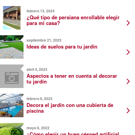
febrero 13, 2024
¿Qué tipo de persiana enrollable elegir
para mi casa?
septiembre 21, 2023
Ideas de suelos para tu jardín
abril 4, 2023
Aspectos a tener en cuenta al decorar
tu jardín
febrero 6, 2023
Decora el jardín con una cubierta de
piscina
mayo 6, 2022
¿Cómo elegir un buen césped artificial