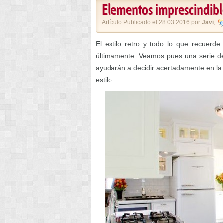
Elementos imprescindibl
Artículo Publicado el 28.03.2016 por
Javi
,
El estilo retro y todo lo que recuer
últimamente. Veamos pues una serie de
ayudarán a decidir acertadamente en la 
estilo.