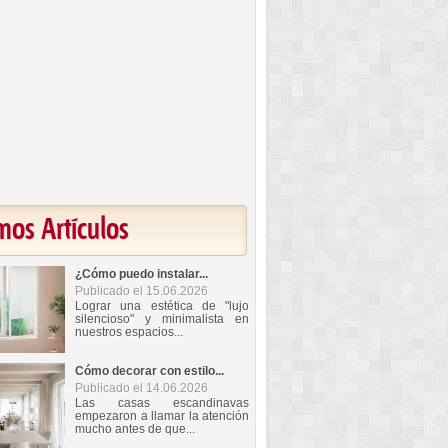
mos Artículos
¿Cómo puedo instalar...
Publicado el 15.06.2026
Lograr una estética de "lujo
silencioso" y minimalista en
nuestros espacios...
Cómo decorar con estilo...
Publicado el 14.06.2026
Las casas escandinavas
empezaron a llamar la atención
mucho antes de que...