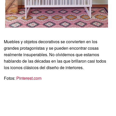
Muebles y objetos decorativos se convierten en los
grandes protagonistas y se pueden encontrar cosas
realmente insuperables. No olvidemos que estamos
hablando de las décadas en las que brillaron casi todos
los iconos clásicos del diseño de interiores.
Fotos:
Pinterest.com