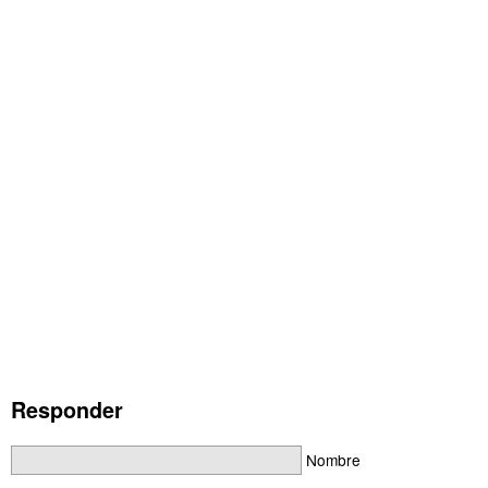
Responder
Nombre