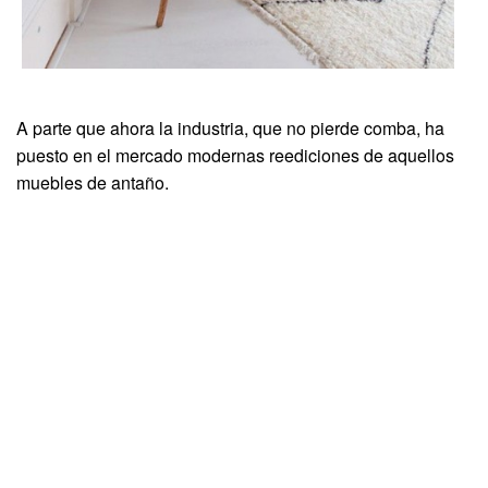
A parte que ahora la industria, que no pierde comba, ha
puesto en el mercado modernas reediciones de aquellos
muebles de antaño.