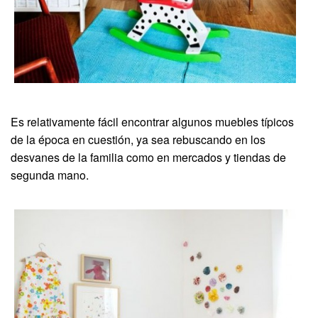
Es relativamente fácil encontrar algunos muebles típicos
de la época en cuestión, ya sea rebuscando en los
desvanes de la familia como en mercados y tiendas de
segunda mano.