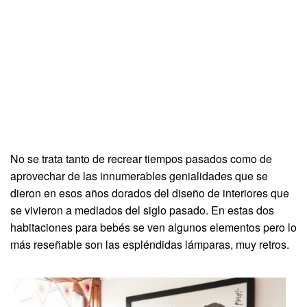
No se trata tanto de recrear tiempos pasados como de
aprovechar de las innumerables genialidades que se
dieron en esos años dorados del diseño de interiores que
se vivieron a mediados del siglo pasado. En estas dos
habitaciones para bebés se ven algunos elementos pero lo
más reseñable son las espléndidas lámparas, muy retros.