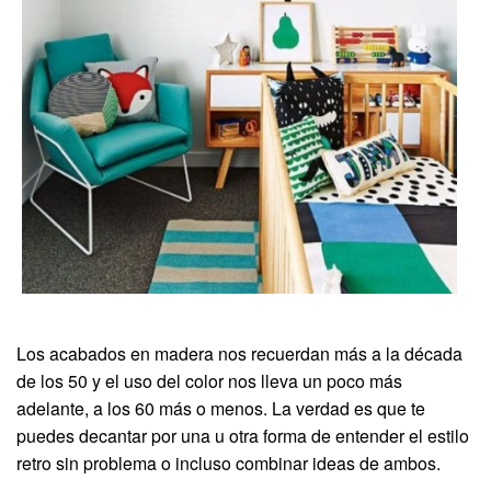
Los acabados en madera nos recuerdan más a la década
de los 50 y el uso del color nos lleva un poco más
adelante, a los 60 más o menos. La verdad es que te
puedes decantar por una u otra forma de entender el estilo
retro sin problema o incluso combinar ideas de ambos.