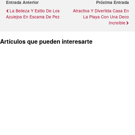
Entrada Anterior
Próxima Entrada
La Belleza Y Estilo De Los
Atractiva Y Divertida Casa En
Azulejos En Escama De Pez
La Playa Con Una Deco
Increíble
Artículos que pueden interesarte