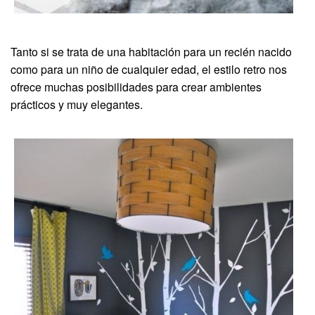
Tanto si se trata de una habitación para un recién nacido
como para un niño de cualquier edad, el estilo retro nos
ofrece muchas posibilidades para crear ambientes
prácticos y muy elegantes.