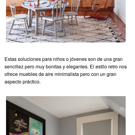
Estas soluciones para niños o jóvenes son de una gran
sencillez pero muy bonitas y elegantes. El estilo retro nos
ofrece muebles de aire minimalista pero con un gran
aspecto práctico.