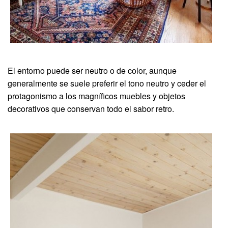
El entorno puede ser neutro o de color, aunque
generalmente se suele preferir el tono neutro y ceder el
protagonismo a los magníficos muebles y objetos
decorativos que conservan todo el sabor retro.