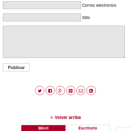
Correo electrónico
Sitio
Publicar
Volver arriba
Móvil
Escritorio