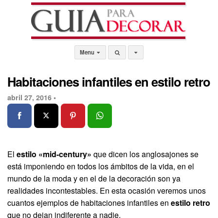
Menu
Habitaciones infantiles en estilo retro
abril 27, 2016 •
El
estilo «mid-century»
que dicen los anglosajones se
está imponiendo en todos los ámbitos de la vida, en el
mundo de la moda y en el de la decoración son ya
realidades incontestables. En esta ocasión veremos unos
cuantos ejemplos de habitaciones infantiles en
estilo retro
que no dejan indiferente a nadie.