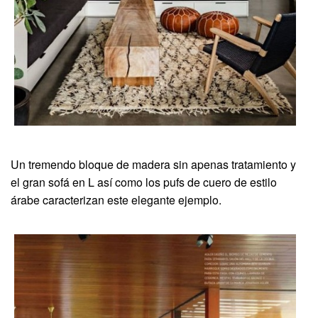
Un tremendo bloque de madera sin apenas tratamiento y
el gran sofá en L así como los pufs de cuero de estilo
árabe caracterizan este elegante ejemplo.