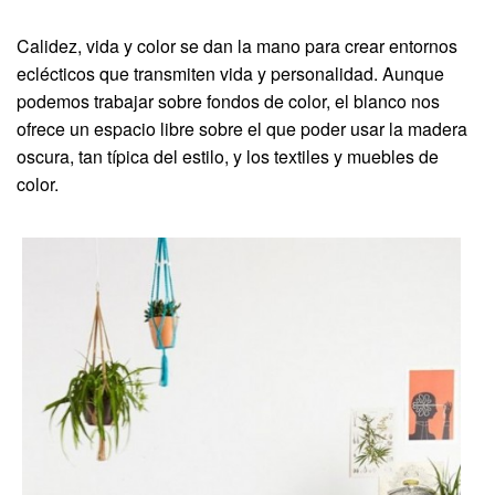
Calidez, vida y color se dan la mano para crear entornos
eclécticos que transmiten vida y personalidad. Aunque
podemos trabajar sobre fondos de color, el blanco nos
ofrece un espacio libre sobre el que poder usar la madera
oscura, tan típica del estilo, y los textiles y muebles de
color.