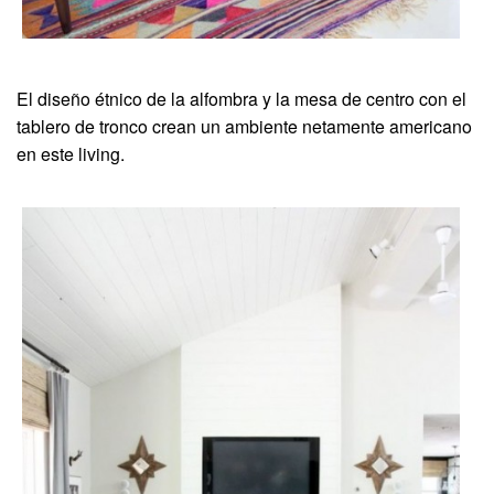
El diseño étnico de la alfombra y la mesa de centro con el
tablero de tronco crean un ambiente netamente americano
en este living.