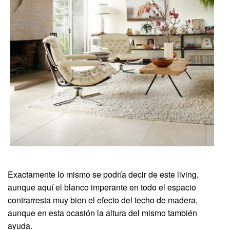
Exactamente lo mismo se podría decir de este living,
aunque aquí el blanco imperante en todo el espacio
contrarresta muy bien el efecto del techo de madera,
aunque en esta ocasión la altura del mismo también
ayuda.