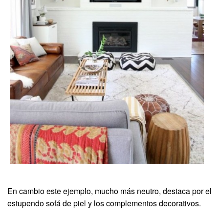
En cambio este ejemplo, mucho más neutro, destaca por el
estupendo sofá de piel y los complementos decorativos.