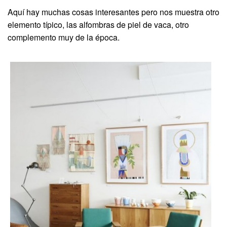
Aquí hay muchas cosas interesantes pero nos muestra otro
elemento típico, las alfombras de piel de vaca, otro
complemento muy de la época.