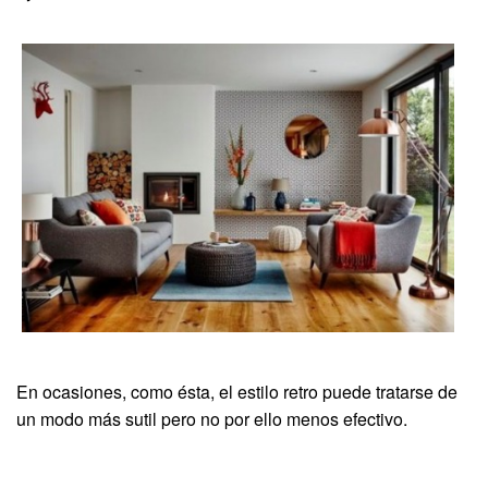
En ocasiones, como ésta, el estilo retro puede tratarse de
un modo más sutil pero no por ello menos efectivo.