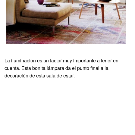
La iluminación es un factor muy importante a tener en
cuenta. Esta bonita lámpara da el punto final a la
decoración de esta sala de estar.