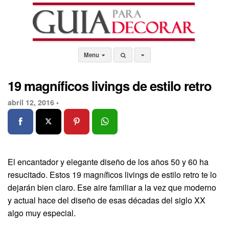
Menu
19 magníficos livings de estilo retro
abril 12, 2016 •
El encantador y elegante diseño de los años 50 y 60 ha
resucitado. Estos 19 magníficos livings de estilo retro te lo
dejarán bien claro. Ese aire familiar a la vez que moderno
y actual hace del diseño de esas décadas del siglo XX
algo muy especial.