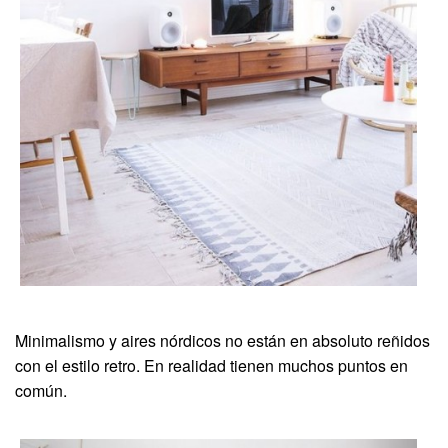
Minimalismo y aires nórdicos no están en absoluto reñidos
con el estilo retro. En realidad tienen muchos puntos en
común.