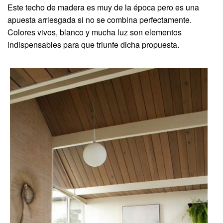
Este techo de madera es muy de la época pero es una
apuesta arriesgada si no se combina perfectamente.
Colores vivos, blanco y mucha luz son elementos
indispensables para que triunfe dicha propuesta.