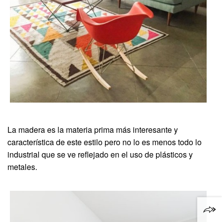
La madera es la materia prima más interesante y
característica de este estilo pero no lo es menos todo lo
industrial que se ve reflejado en el uso de plásticos y
metales.