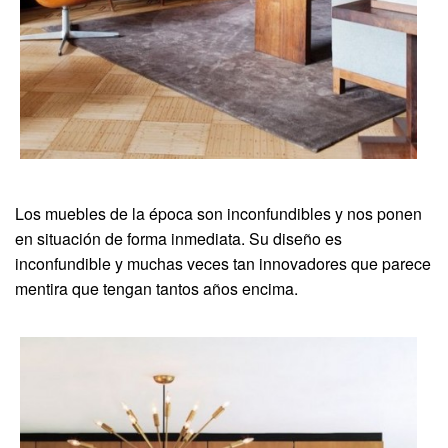
Los muebles de la época son inconfundibles y nos ponen
en situación de forma inmediata. Su diseño es
inconfundible y muchas veces tan innovadores que parece
mentira que tengan tantos años encima.