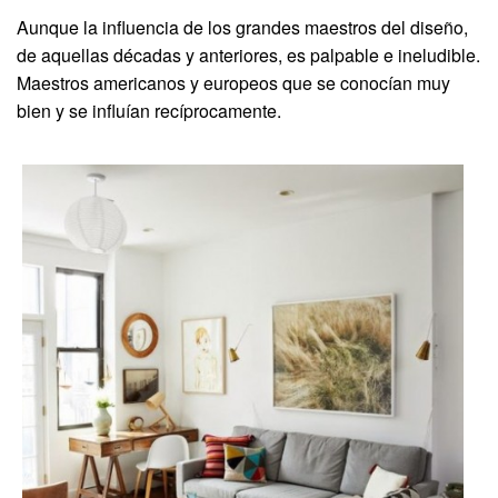
Aunque la influencia de los grandes maestros del diseño,
de aquellas décadas y anteriores, es palpable e ineludible.
Maestros americanos y europeos que se conocían muy
bien y se influían recíprocamente.