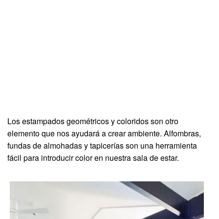
Los estampados geométricos y coloridos son otro
elemento que nos ayudará a crear ambiente. Alfombras,
fundas de almohadas y tapicerías son una herramienta
fácil para introducir color en nuestra sala de estar.