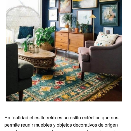
En realidad el estilo retro es un estilo ecléctico que nos
permite reunir muebles y objetos decorativos de origen