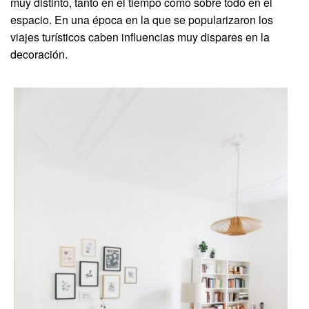
muy distinto, tanto en el tiempo como sobre todo en el
espacio. En una época en la que se popularizaron los
viajes turísticos caben influencias muy dispares en la
decoración.