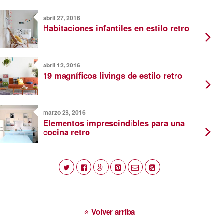
abril 27, 2016
Habitaciones infantiles en estilo retro
abril 12, 2016
19 magníficos livings de estilo retro
marzo 28, 2016
Elementos imprescindibles para una
cocina retro
Volver arriba