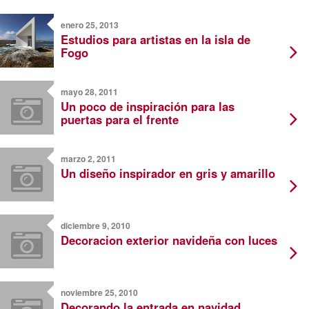
enero 25, 2013
Estudios para artistas en la isla de
Fogo
mayo 28, 2011
Un poco de inspiración para las
puertas para el frente
marzo 2, 2011
Un diseño inspirador en gris y amarillo
diciembre 9, 2010
Decoracion exterior navideña con luces
noviembre 25, 2010
Decorando la entrada en navidad