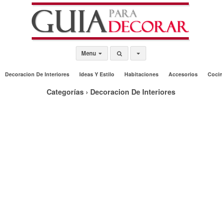
Menu
Decoracion De Interiores
Ideas Y Estilo
Habitaciones
Accesorios
Coci
Categorías ›
Decoracion De Interiores