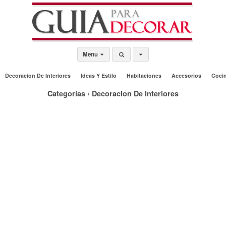
Menu
Decoracion De Interiores
Ideas Y Estilo
Habitaciones
Accesorios
Coci
Categorías ›
Decoracion De Interiores