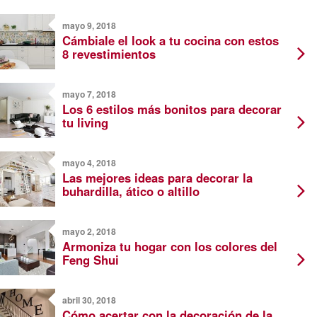
mayo 9, 2018
Cámbiale el look a tu cocina con estos
8 revestimientos
mayo 7, 2018
Los 6 estilos más bonitos para decorar
tu living
mayo 4, 2018
Las mejores ideas para decorar la
buhardilla, ático o altillo
mayo 2, 2018
Armoniza tu hogar con los colores del
Feng Shui
abril 30, 2018
Cómo acertar con la decoración de la