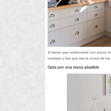
Si tienes que conformarte con pocos m
consejos y haz que sea la cocina de tus
Opta por una mesa abatible