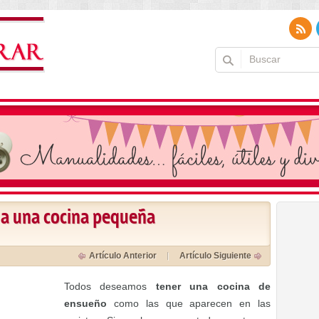
r a una cocina pequeña
Artículo Anterior
Artículo Siguiente
Todos deseamos
tener una cocina de
ensueño
como las que aparecen en las