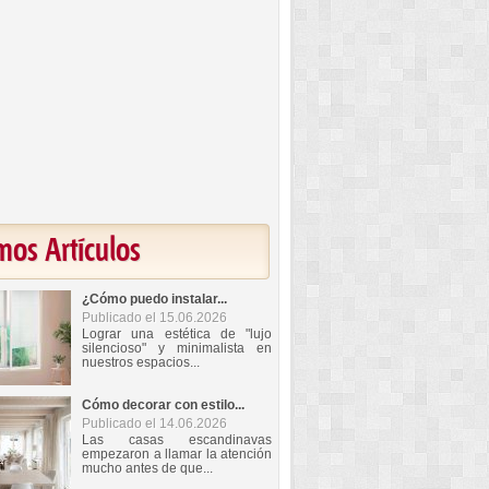
mos Artículos
¿Cómo puedo instalar...
Publicado el 15.06.2026
Lograr una estética de "lujo
silencioso" y minimalista en
nuestros espacios...
Cómo decorar con estilo...
Publicado el 14.06.2026
Las casas escandinavas
empezaron a llamar la atención
mucho antes de que...