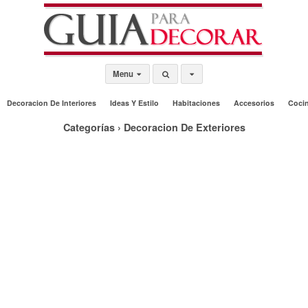
Menu
Decoracion De Interiores
Ideas Y Estilo
Habitaciones
Accesorios
Coci
Categorías ›
Decoracion De Exteriores