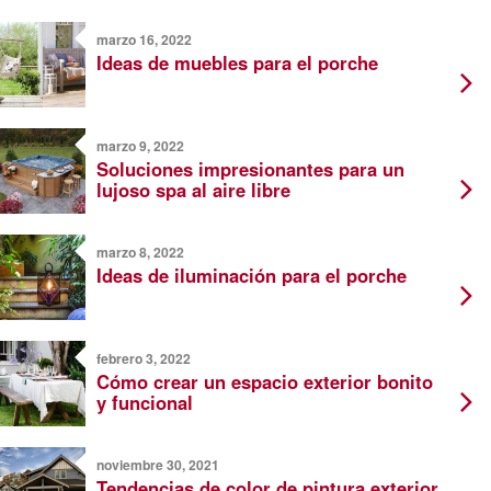
marzo 16, 2022
Ideas de muebles para el porche
marzo 9, 2022
Soluciones impresionantes para un
lujoso spa al aire libre
marzo 8, 2022
Ideas de iluminación para el porche
febrero 3, 2022
Cómo crear un espacio exterior bonito
y funcional
noviembre 30, 2021
Tendencias de color de pintura exterior