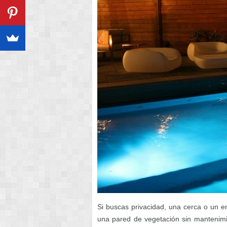
Si buscas privacidad, una cerca o un en
una pared de vegetación sin mantenimi