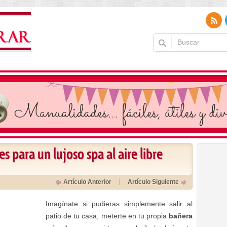
 para un lujoso spa al aire libre
Artículo Anterior
Artículo Siguiente
Imagínate si pudieras simplemente salir al
patio de tu casa, meterte en tu propia
bañera