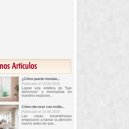
mos Artículos
¿Cómo puedo instalar...
Publicado el 15.06.2026
Lograr una estética de "lujo
silencioso" y minimalista en
nuestros espacios...
Cómo decorar con estilo...
Publicado el 14.06.2026
Las casas escandinavas
empezaron a llamar la atención
mucho antes de que...