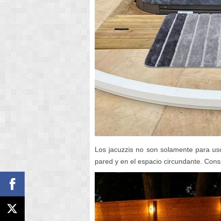
Los jacuzzis no son solamente para uso
pared y en el espacio circundante. Con