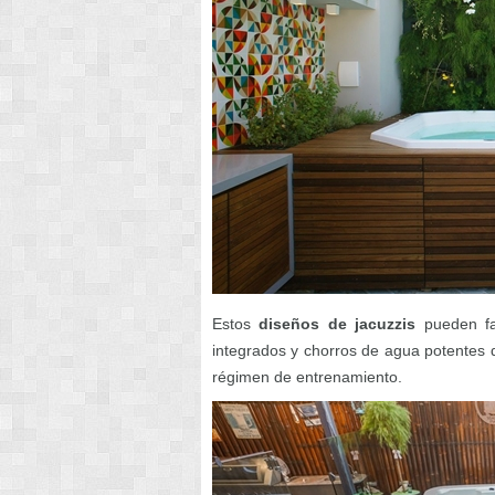
Estos
diseños de jacuzzis
pueden fac
integrados y chorros de agua potentes
régimen de entrenamiento.