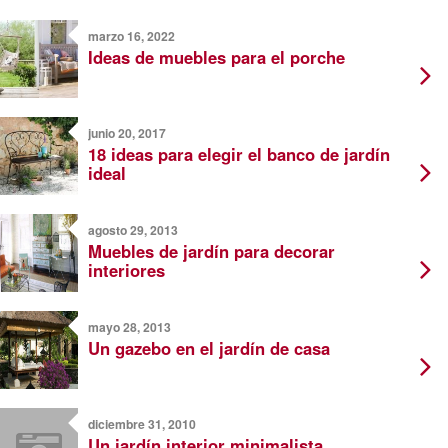
marzo 16, 2022
Ideas de muebles para el porche
junio 20, 2017
18 ideas para elegir el banco de jardín
ideal
agosto 29, 2013
Muebles de jardín para decorar
interiores
mayo 28, 2013
Un gazebo en el jardín de casa
diciembre 31, 2010
Un jardín interior minimalista