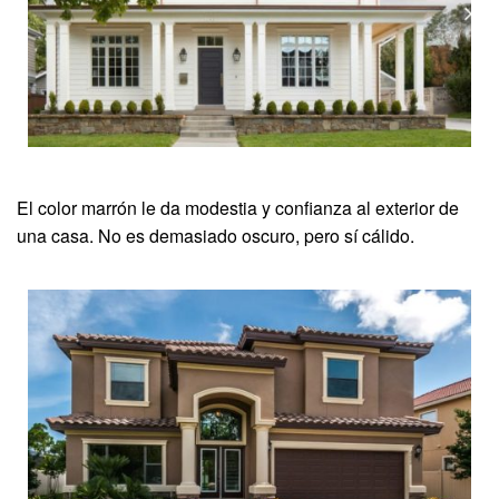
El color marrón le da modestia y confianza al exterior de
una casa. No es demasiado oscuro, pero sí cálido.