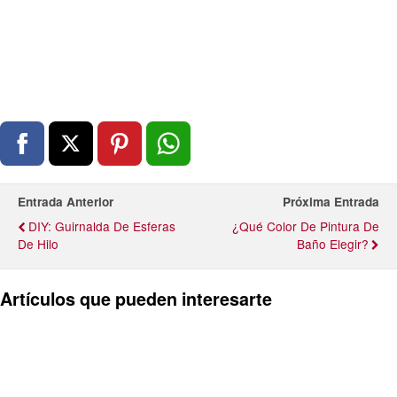
Entrada Anterior
Próxima Entrada
DIY: Guirnalda De Esferas
¿Qué Color De Pintura De
De Hilo
Baño Elegir?
Artículos que pueden interesarte