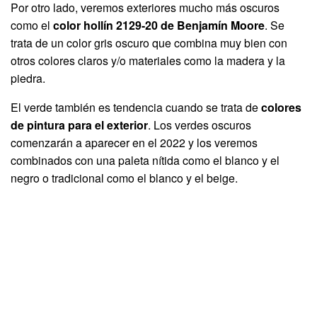
Por otro lado, veremos exteriores mucho más oscuros
como el
color hollín 2129-20 de Benjamín Moore
. Se
trata de un color gris oscuro que combina muy bien con
otros colores claros y/o materiales como la madera y la
piedra.
El verde también es tendencia cuando se trata de
colores
de pintura para el exterior
. Los verdes oscuros
comenzarán a aparecer en el 2022 y los veremos
combinados con una paleta nítida como el blanco y el
negro o tradicional como el blanco y el beige.