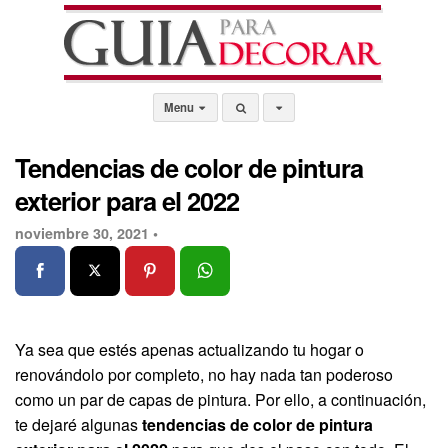
Menu
Tendencias de color de pintura
exterior para el 2022
noviembre 30, 2021 •
Ya sea que estés apenas actualizando tu hogar o
renovándolo por completo, no hay nada tan poderoso
como un par de capas de pintura. Por ello, a continuación,
te dejaré algunas
tendencias de color de pintura