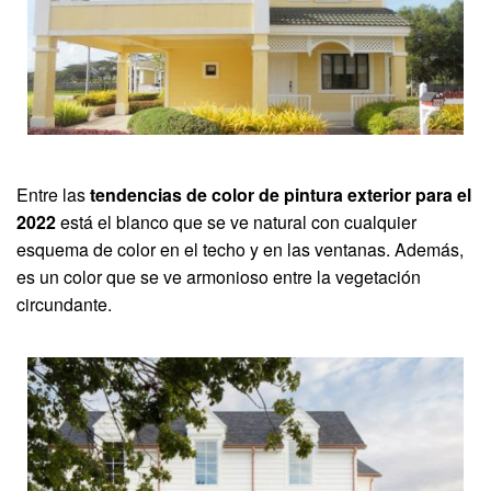
Entre las
tendencias de color de pintura exterior para el
2022
está el blanco que se ve natural con cualquier
esquema de color en el techo y en las ventanas. Además,
es un color que se ve armonioso entre la vegetación
circundante.