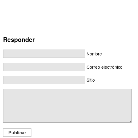
Responder
Nombre
Correo electrónico
Sitio
Publicar