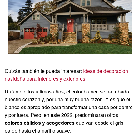
Quizás también te pueda interesar:
Ideas de decoración
navideña para interiores y exteriores
Durante ellos últimos años, el color blanco se ha robado
nuestro corazón y, por una muy buena razón. Y es que el
blanco es apropiado para transformar una casa por dentro
y por fuera. Pero, en este 2022, predominarán otros
colores cálidos y acogedores
que van desde el gris
pardo hasta el amarillo suave.