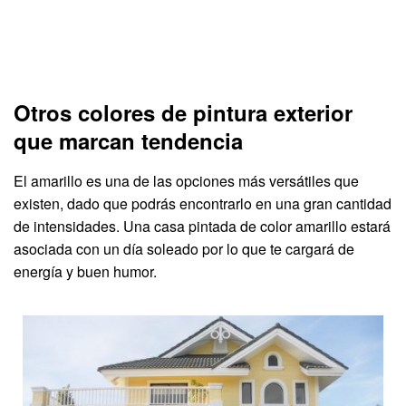
Otros colores de pintura exterior
que marcan tendencia
El amarillo es una de las opciones más versátiles que
existen, dado que podrás encontrarlo en una gran cantidad
de intensidades. Una casa pintada de color amarillo estará
asociada con un día soleado por lo que te cargará de
energía y buen humor.