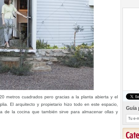
 20 metros cuadrados pero gracias a la planta abierta y el
lia. El arquitecto y propietario hizo todo en este espacio,
Guía 
ara de la cocina que también sirve para almacenar ollas y
Cat