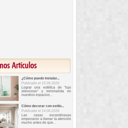
mos Artículos
¿Cómo puedo instalar...
Publicado el 15.06.2026
Lograr una estética de "lujo
silencioso" y minimalista en
nuestros espacios...
Cómo decorar con estilo...
Publicado el 14.06.2026
Las casas escandinavas
empezaron a llamar la atención
mucho antes de que...