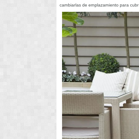
cambiarlas de emplazamiento para cubr