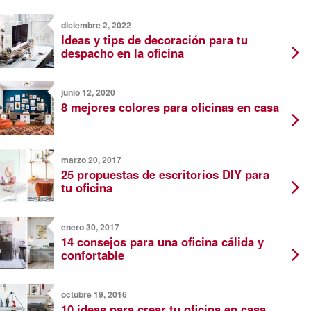
diciembre 2, 2022
Ideas y tips de decoración para tu
despacho en la oficina
junio 12, 2020
8 mejores colores para oficinas en casa
marzo 20, 2017
25 propuestas de escritorios DIY para
tu oficina
enero 30, 2017
14 consejos para una oficina cálida y
confortable
octubre 19, 2016
10 ideas para crear tu oficina en casa