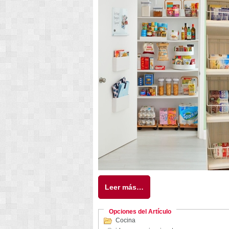
Leer más…
Opciones del Artículo
Cocina