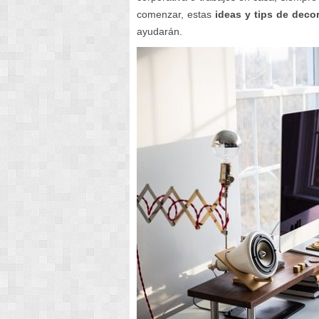
comenzar, estas
ideas y tips de deco
ayudarán.