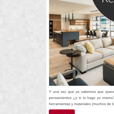
Y una vez que ya sabemos que quer
pensamientos ¿y si lo hago yo mismo?
herramientas y materiales (muchos de lo