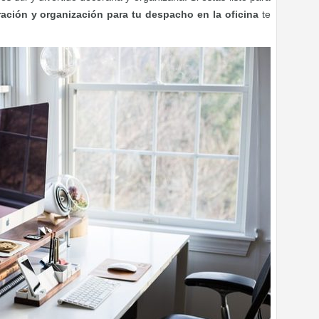
ración y organización para tu despacho en la oficina
te