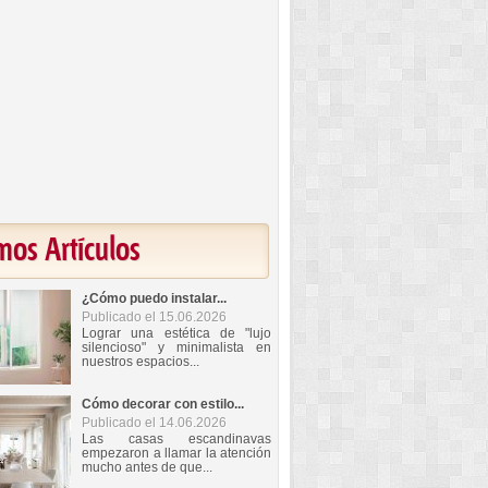
mos Artículos
¿Cómo puedo instalar...
Publicado el 15.06.2026
Lograr una estética de "lujo
silencioso" y minimalista en
nuestros espacios...
Cómo decorar con estilo...
Publicado el 14.06.2026
Las casas escandinavas
empezaron a llamar la atención
mucho antes de que...