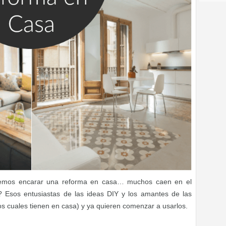
emos encarar una reforma en casa… muchos caen en el
 Esos entusiastas de las ideas DIY y los amantes de las
s cuales tienen en casa) y ya quieren comenzar a usarlos.