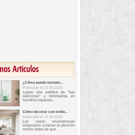
mos Artículos
¿Cómo puedo instalar...
Publicado el 15.06.2026
Lograr una estética de "lujo
silencioso" y minimalista en
nuestros espacios...
Cómo decorar con estilo...
Publicado el 14.06.2026
Las casas escandinavas
empezaron a llamar la atención
mucho antes de que...