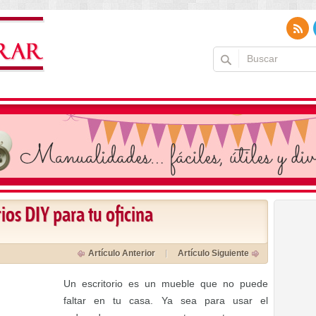
ios DIY para tu oficina
Artículo Anterior
Artículo Siguiente
Un escritorio es un mueble que no puede
faltar en tu casa. Ya sea para usar el