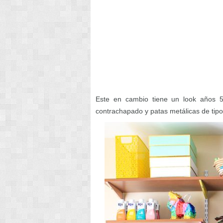
Este en cambio tiene un look años 
contrachapado y patas metálicas de tipo 