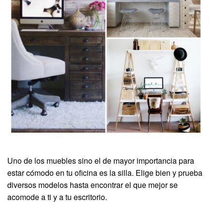
Uno de los muebles sino el de mayor importancia para
estar cómodo en tu oficina es la silla. Elige bien y prueba
diversos modelos hasta encontrar el que mejor se
acomode a ti y a tu escritorio.