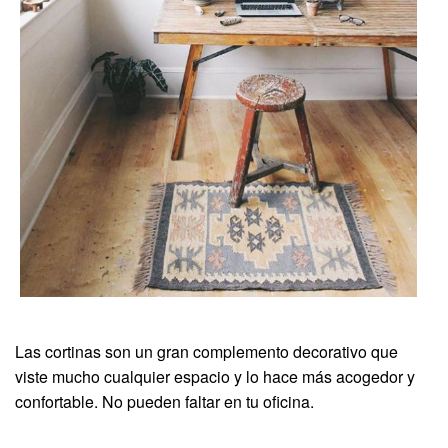
Las cortinas son un gran complemento decorativo que
viste mucho cualquier espacio y lo hace más acogedor y
confortable. No pueden faltar en tu oficina.