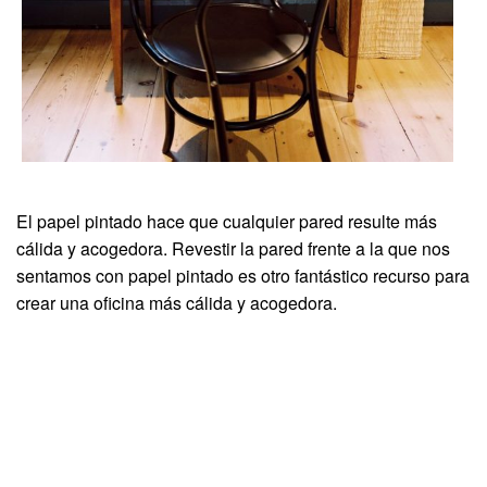
El papel pintado hace que cualquier pared resulte más
cálida y acogedora. Revestir la pared frente a la que nos
sentamos con papel pintado es otro fantástico recurso para
crear una oficina más cálida y acogedora.