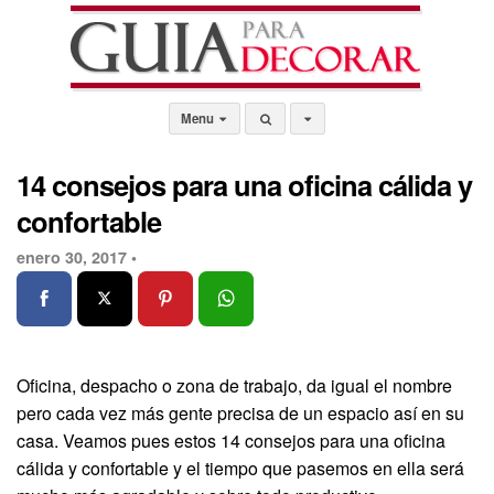
Menu
14 consejos para una oficina cálida y
confortable
enero 30, 2017 •
Oficina, despacho o zona de trabajo, da igual el nombre
pero cada vez más gente precisa de un espacio así en su
casa. Veamos pues estos 14 consejos para una oficina
cálida y confortable y el tiempo que pasemos en ella será