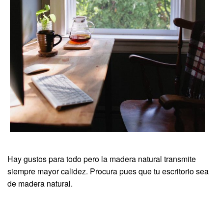
Hay gustos para todo pero la madera natural transmite
siempre mayor calidez. Procura pues que tu escritorio sea
de madera natural.