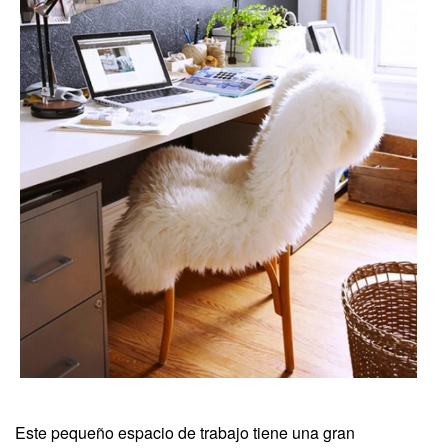
Este pequeño espacio de trabajo tiene una gran