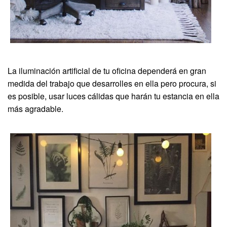
La iluminación artificial de tu oficina dependerá en gran
medida del trabajo que desarrolles en ella pero procura, si
es posible, usar luces cálidas que harán tu estancia en ella
más agradable.