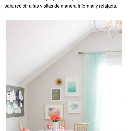
para recibir a las visitas de manera informal y relajada.