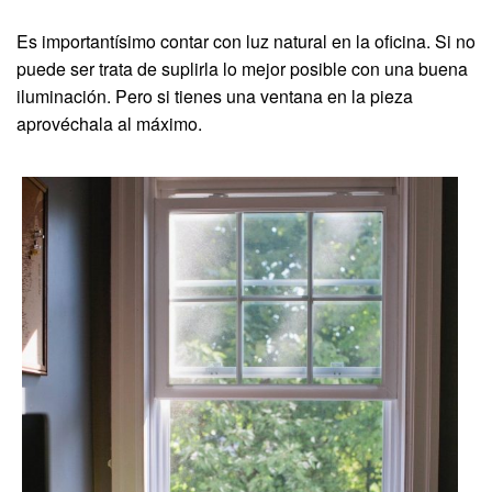
Es importantísimo contar con luz natural en la oficina. Si no
puede ser trata de suplirla lo mejor posible con una buena
iluminación. Pero si tienes una ventana en la pieza
aprovéchala al máximo.