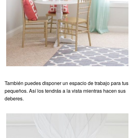
También puedes disponer un espacio de trabajo para tus
pequeños. Así los tendrás a la vista mientras hacen sus
deberes.