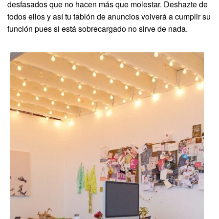
desfasados que no hacen más que molestar. Deshazte de
todos ellos y así tu tablón de anuncios volverá a cumplir su
función pues si está sobrecargado no sirve de nada.