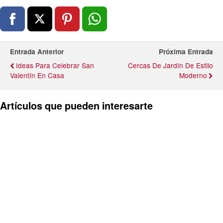
Entrada Anterior
Próxima Entrada
Ideas Para Celebrar San
Cercas De Jardín De Estilo
Valentín En Casa
Moderno
Artículos que pueden interesarte