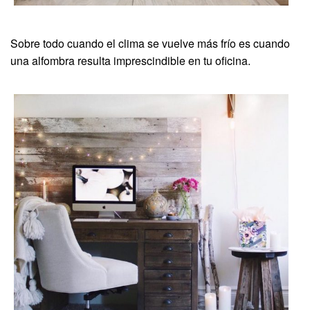
Sobre todo cuando el clima se vuelve más frío es cuando
una alfombra resulta imprescindible en tu oficina.