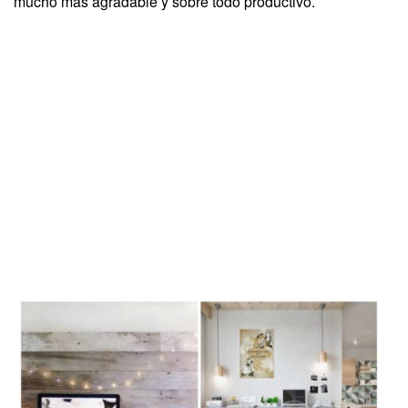
mucho más agradable y sobre todo productivo.