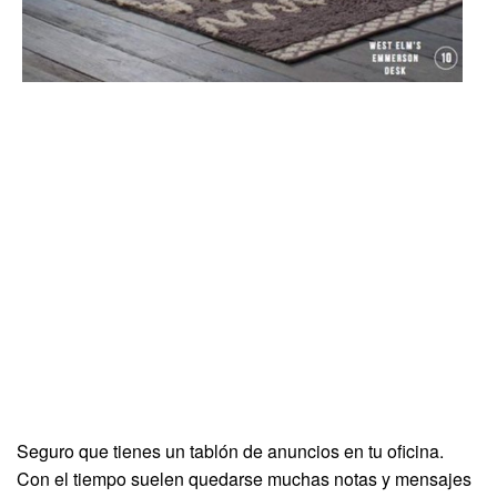
Seguro que tienes un tablón de anuncios en tu oficina.
Con el tiempo suelen quedarse muchas notas y mensajes