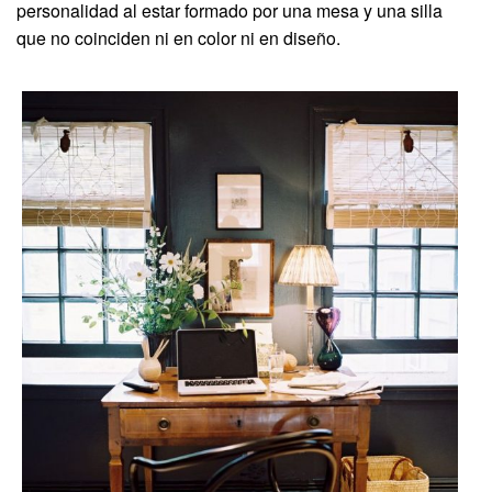
personalidad al estar formado por una mesa y una silla
que no coinciden ni en color ni en diseño.