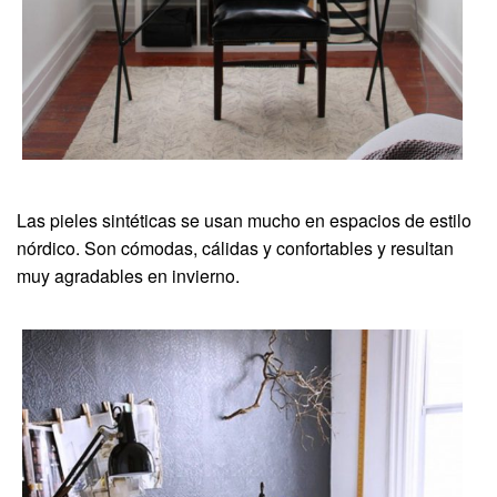
Las pieles sintéticas se usan mucho en espacios de estilo
nórdico. Son cómodas, cálidas y confortables y resultan
muy agradables en invierno.