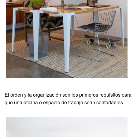
El orden y la organización son los primeros requisitos para
que una oficina o espacio de trabajo sean confortables.