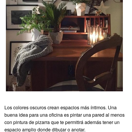
Los colores oscuros crean espacios más íntimos. Una
buena idea para una oficina es pintar una pared al menos
con pintura de pizarra que te permitirá además tener un
espacio amplio donde dibujar o anotar.