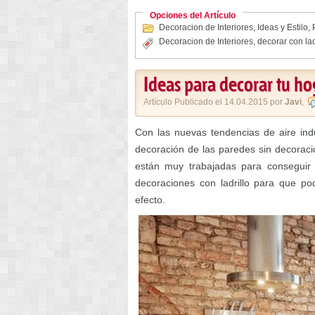
Opciones del Artículo
Decoracion de Interiores
,
Ideas y Estilo
,
Decoracion de Interiores
,
decorar con lad
Ideas para decorar tu hog
Artículo Publicado el 14.04.2015 por
Javi
,
Con las nuevas tendencias de aire ind
decoración de las paredes sin decoraci
están muy trabajadas para conseguir
decoraciones con ladrillo para que po
efecto.