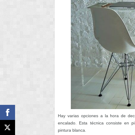
Hay varias opciones a la hora de deco
encalado. Esta técnica consiste en pi
pintura blanca.