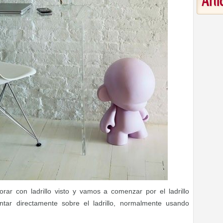
Art
rar con ladrillo visto y vamos a comenzar por el ladrillo
ntar directamente sobre el ladrillo, normalmente usando