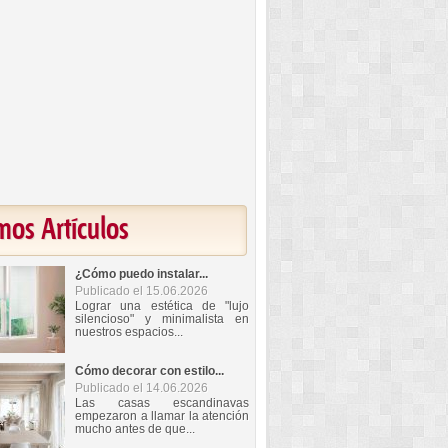
mos Artículos
¿Cómo puedo instalar...
Publicado el 15.06.2026
Lograr una estética de "lujo
silencioso" y minimalista en
nuestros espacios...
Cómo decorar con estilo...
Publicado el 14.06.2026
Las casas escandinavas
empezaron a llamar la atención
mucho antes de que...