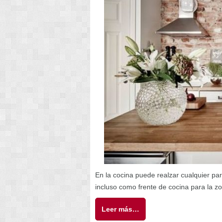
En la cocina puede realzar cualquier pa
incluso como frente de cocina para la z
Leer más…