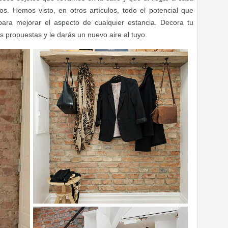
os. Hemos visto, en otros artículos, todo el potencial que
ara mejorar el aspecto de cualquier estancia. Decora tu
tas propuestas y le darás un nuevo aire al tuyo.