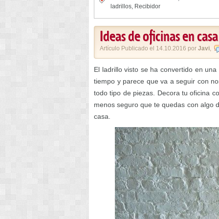
ladrillos
,
Recibidor
Ideas de oficinas en casa
Artículo Publicado el 14.10.2016 por
Javi
,
El ladrillo visto se ha convertido en u
tiempo y parece que va a seguir con no
todo tipo de piezas. Decora tu oficina c
menos seguro que te quedas con algo de 
casa.