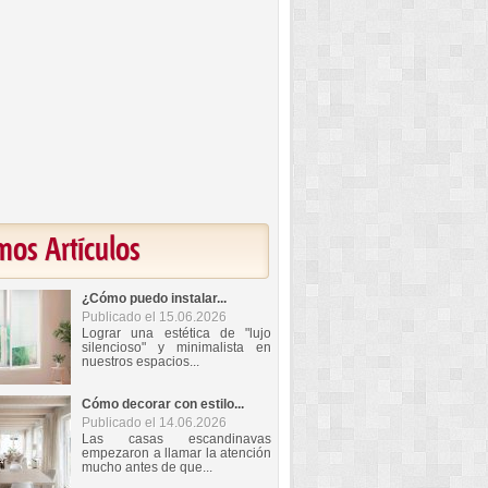
mos Artículos
¿Cómo puedo instalar...
Publicado el 15.06.2026
Lograr una estética de "lujo
silencioso" y minimalista en
nuestros espacios...
Cómo decorar con estilo...
Publicado el 14.06.2026
Las casas escandinavas
empezaron a llamar la atención
mucho antes de que...