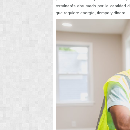
terminarás abrumado por la cantidad d
que requiere energía, tiempo y dinero.