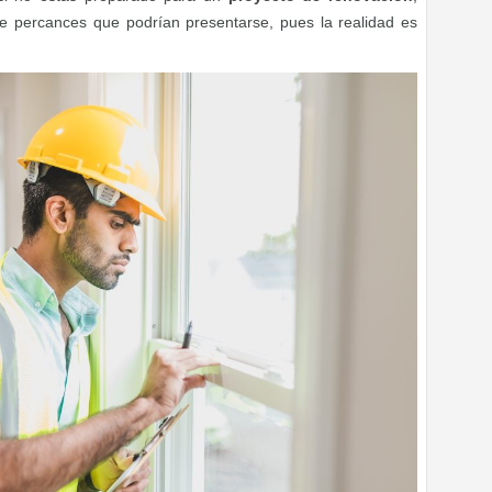
e percances que podrían presentarse, pues la realidad es