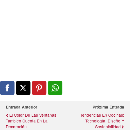
Entrada Anterior
Próxima Entrada
El Color De Las Ventanas
Tendencias En Cocinas:
También Cuenta En La
Tecnología, Diseño Y
Decoración
Sostenibilidad