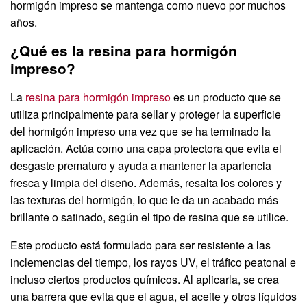
hormigón impreso se mantenga como nuevo por muchos
años.
¿Qué es la resina para hormigón
impreso?
La
resina para hormigón impreso
es un producto que se
utiliza principalmente para sellar y proteger la superficie
del hormigón impreso una vez que se ha terminado la
aplicación. Actúa como una capa protectora que evita el
desgaste prematuro y ayuda a mantener la apariencia
fresca y limpia del diseño. Además, resalta los colores y
las texturas del hormigón, lo que le da un acabado más
brillante o satinado, según el tipo de resina que se utilice.
Este producto está formulado para ser resistente a las
inclemencias del tiempo, los rayos UV, el tráfico peatonal e
incluso ciertos productos químicos. Al aplicarla, se crea
una barrera que evita que el agua, el aceite y otros líquidos