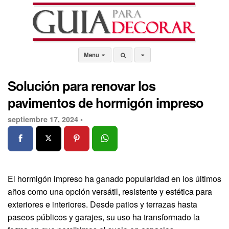
Menu
Solución para renovar los
pavimentos de hormigón impreso
septiembre 17, 2024 •
El hormigón impreso ha ganado popularidad en los últimos
años como una opción versátil, resistente y estética para
exteriores e interiores. Desde patios y terrazas hasta
paseos públicos y garajes, su uso ha transformado la