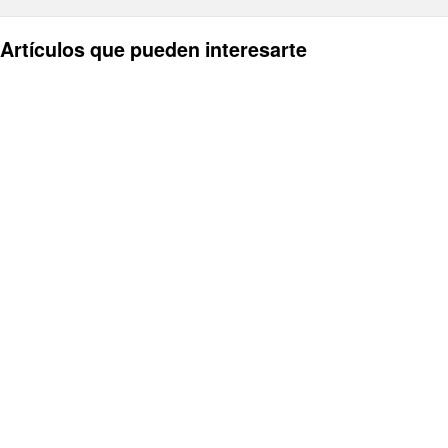
Artículos que pueden interesarte