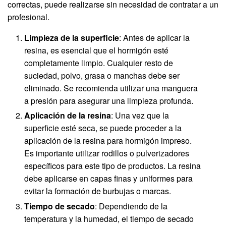
correctas, puede realizarse sin necesidad de contratar a un
profesional.
Limpieza de la superficie
: Antes de aplicar la
resina, es esencial que el hormigón esté
completamente limpio. Cualquier resto de
suciedad, polvo, grasa o manchas debe ser
eliminado. Se recomienda utilizar una manguera
a presión para asegurar una limpieza profunda.
Aplicación de la resina
: Una vez que la
superficie esté seca, se puede proceder a la
aplicación de la resina para hormigón impreso.
Es importante utilizar rodillos o pulverizadores
específicos para este tipo de productos. La resina
debe aplicarse en capas finas y uniformes para
evitar la formación de burbujas o marcas.
Tiempo de secado
: Dependiendo de la
temperatura y la humedad, el tiempo de secado