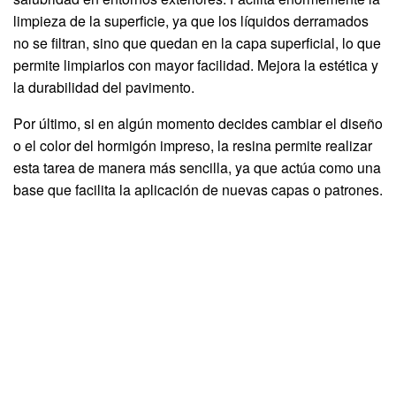
limpieza de la superficie, ya que los líquidos derramados
no se filtran, sino que quedan en la capa superficial, lo que
permite limpiarlos con mayor facilidad. Mejora la estética y
la durabilidad del pavimento.
Por último, si en algún momento decides cambiar el diseño
o el color del hormigón impreso, la resina permite realizar
esta tarea de manera más sencilla, ya que actúa como una
base que facilita la aplicación de nuevas capas o patrones.