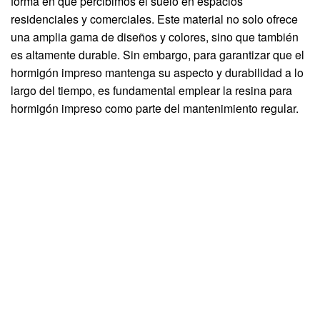
forma en que percibimos el suelo en espacios
residenciales y comerciales. Este material no solo ofrece
una amplia gama de diseños y colores, sino que también
es altamente durable. Sin embargo, para garantizar que el
hormigón impreso mantenga su aspecto y durabilidad a lo
largo del tiempo, es fundamental emplear la resina para
hormigón impreso como parte del mantenimiento regular.