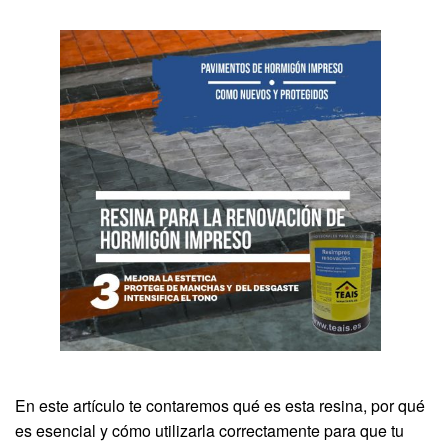
En este artículo te contaremos qué es esta resina, por qué
es esencial y cómo utilizarla correctamente para que tu