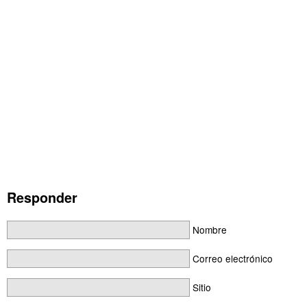
Responder
Nombre
Correo electrónico
Sitio