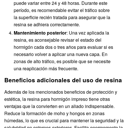
puede variar entre 24 y 48 horas. Durante este
período, es recomendable evitar el tráfico sobre
la superficie recién tratada para asegurar que la
resina se adhiera correctamente.
Mantenimiento posterior
: Una vez aplicada la
resina, es aconsejable revisar el estado del
hormigón cada dos o tres años para evaluar si es
necesario volver a aplicar una nueva capa. En
zonas de alto tráfico, es posible que se necesite
una reaplicación más frecuente.
Beneficios adicionales del uso de resina
Además de los mencionados beneficios de protección y
estética, la resina para hormigón impreso tiene otras
ventajas que la convierten en un aliado indispensable.
Reduce la formación de moho y hongos en zonas
húmedas, lo que es crucial para mantener la seguridad y la
salubridad en entornos exteriores. Facilita enormemente la