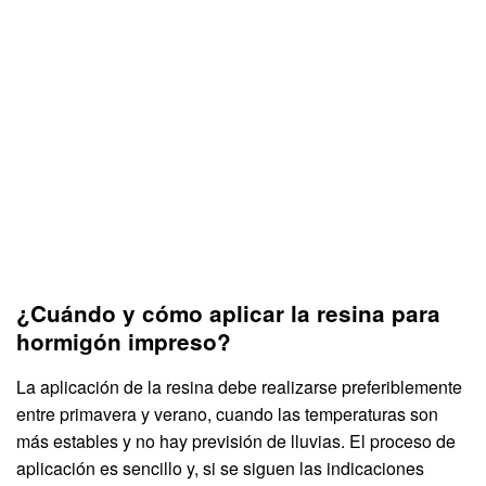
¿Cuándo y cómo aplicar la resina para
hormigón impreso?
La aplicación de la resina debe realizarse preferiblemente
entre primavera y verano, cuando las temperaturas son
más estables y no hay previsión de lluvias. El proceso de
aplicación es sencillo y, si se siguen las indicaciones