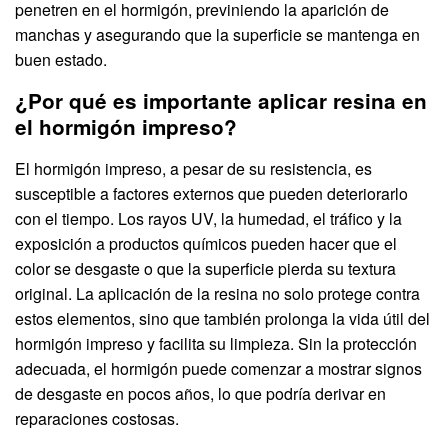
penetren en el hormigón, previniendo la aparición de
manchas y asegurando que la superficie se mantenga en
buen estado.
¿Por qué es importante aplicar resina en
el hormigón impreso?
El hormigón impreso, a pesar de su resistencia, es
susceptible a factores externos que pueden deteriorarlo
con el tiempo. Los rayos UV, la humedad, el tráfico y la
exposición a productos químicos pueden hacer que el
color se desgaste o que la superficie pierda su textura
original. La aplicación de la resina no solo protege contra
estos elementos, sino que también prolonga la vida útil del
hormigón impreso y facilita su limpieza. Sin la protección
adecuada, el hormigón puede comenzar a mostrar signos
de desgaste en pocos años, lo que podría derivar en
reparaciones costosas.