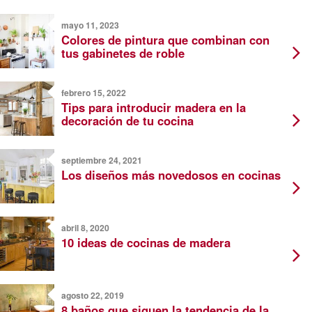
mayo 11, 2023
Colores de pintura que combinan con
tus gabinetes de roble
febrero 15, 2022
Tips para introducir madera en la
decoración de tu cocina
septiembre 24, 2021
Los diseños más novedosos en cocinas
abril 8, 2020
10 ideas de cocinas de madera
agosto 22, 2019
8 baños que siguen la tendencia de la