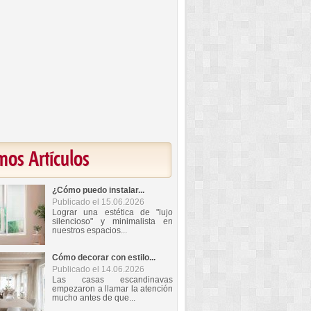
mos Artículos
¿Cómo puedo instalar...
Publicado el 15.06.2026
Lograr una estética de "lujo
silencioso" y minimalista en
nuestros espacios...
Cómo decorar con estilo...
Publicado el 14.06.2026
Las casas escandinavas
empezaron a llamar la atención
mucho antes de que...