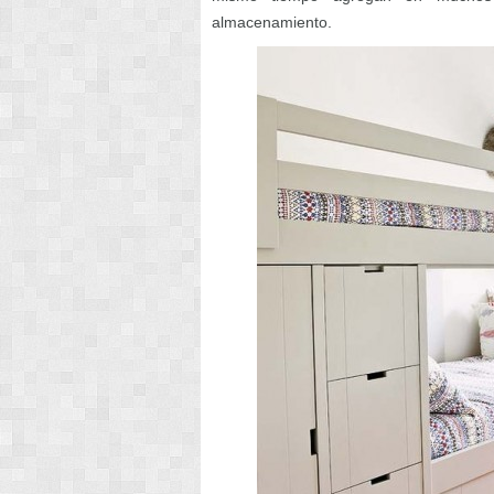
almacenamiento.