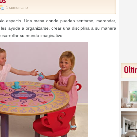
os
1 comentario
opio espacio. Una mesa donde puedan sentarse, merendar,
e les ayude a organizarse, crear una disciplina a su manera
esarrollar su mundo imaginativo.
Últi