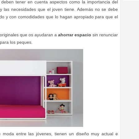
deben tener en cuenta aspectos como la importancia del
y las necesidades que el joven tiene. Además no se debe
rtido y con comodidades que lo hagan apropiado para que el
 originales que os ayudaran a
ahorrar espacio
sin renunciar
 para los peques.
e moda entre las jóvenes, tienen un diseño muy actual e