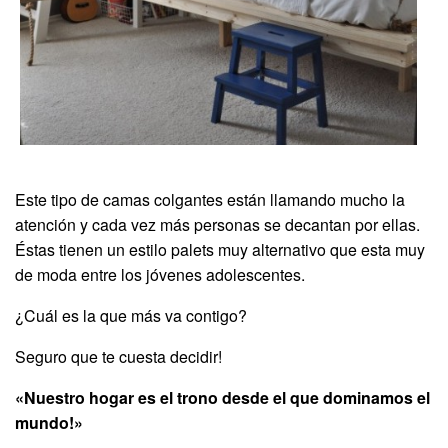
Este tipo de camas colgantes están llamando mucho la
atención y cada vez más personas se decantan por ellas.
Éstas tienen un estilo palets muy alternativo que esta muy
de moda entre los jóvenes adolescentes.
¿Cuál es la que más va contigo?
Seguro que te cuesta decidir!
«Nuestro hogar es el trono desde el que dominamos el
mundo!»