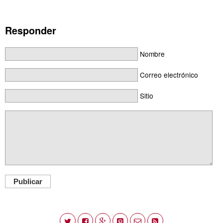
Responder
Nombre
Correo electrónico
Sitio
Publicar