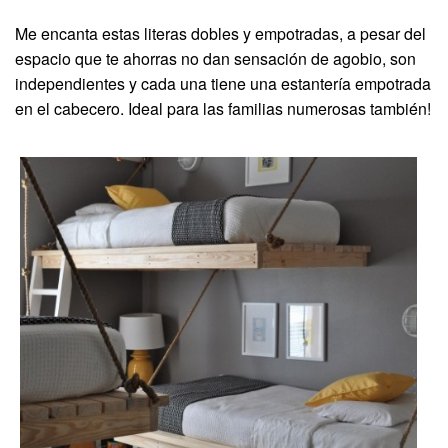
Me encanta estas literas dobles y empotradas, a pesar del
espacio que te ahorras no dan sensación de agobio, son
independientes y cada una tiene una estantería empotrada
en el cabecero. Ideal para las familias numerosas también!