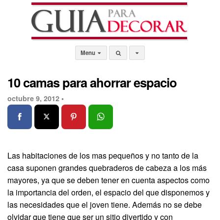
Menu
10 camas para ahorrar espacio
octubre 9, 2012 •
Las habitaciones de los mas pequeños y no tanto de la
casa suponen grandes quebraderos de cabeza a los más
mayores, ya que se deben tener en cuenta aspectos como
la importancia del orden, el espacio del que disponemos y
las necesidades que el joven tiene. Además no se debe
olvidar que tiene que ser un sitio divertido y con