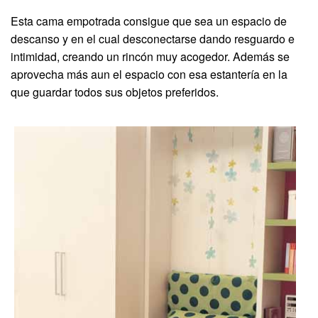
Esta cama empotrada consigue que sea un espacio de
descanso y en el cual desconectarse dando resguardo e
intimidad, creando un rincón muy acogedor. Además se
aprovecha más aun el espacio con esa estantería en la
que guardar todos sus objetos preferidos.