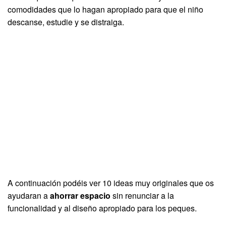
comodidades que lo hagan apropiado para que el niño
descanse, estudie y se distraiga.
A continuación podéis ver 10 ideas muy originales que os
ayudaran a
ahorrar espacio
sin renunciar a la
funcionalidad y al diseño apropiado para los peques.