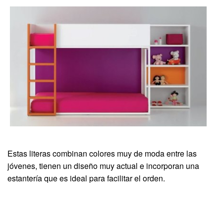
Estas literas combinan colores muy de moda entre las
jóvenes, tienen un diseño muy actual e incorporan una
estantería que es ideal para facilitar el orden.