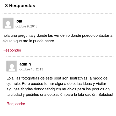
3 Respuestas
lola
octubre 9, 2013
hola una pregunta y donde las venden o donde puedo contactar a
alguien que me la pueda hacer
Responder
admin
octubre 16, 2013
Lola, las fotografías de este post son ilustrativas, a modo de
ejemplo. Pero puedes tomar alguna de estas ideas y visitar
algunas tiendas donde fabriquen muebles para los peques en
tu ciudad y pedirles una cotización para la fabricación. Saludos!
Responder