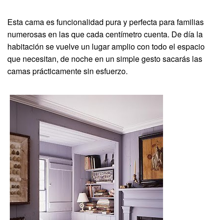
Esta cama es funcionalidad pura y perfecta para familias
numerosas en las que cada centímetro cuenta. De día la
habitación se vuelve un lugar amplio con todo el espacio
que necesitan, de noche en un simple gesto sacarás las
camas prácticamente sin esfuerzo.