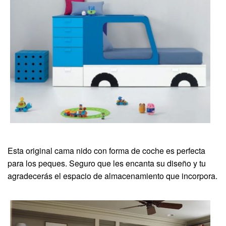
Esta original cama nido con forma de coche es perfecta
para los peques. Seguro que les encanta su diseño y tu
agradecerás el espacio de almacenamiento que incorpora.