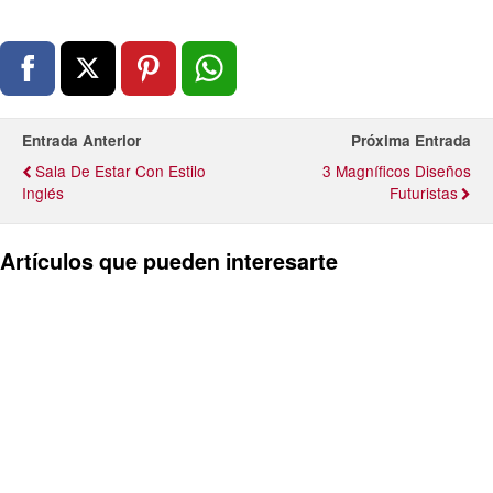
Entrada Anterior
Próxima Entrada
Sala De Estar Con Estilo
3 Magníficos Diseños
Inglés
Futuristas
Artículos que pueden interesarte