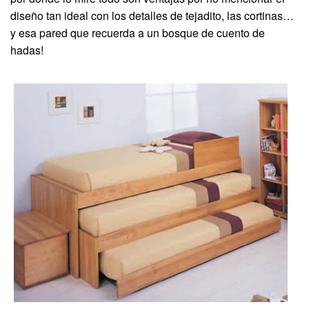
diseño tan ideal con los detalles de tejadito, las cortinas…
y esa pared que recuerda a un bosque de cuento de
hadas!