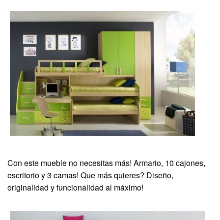
Con este mueble no necesitas más! Armario, 10 cajones,
escritorio y 3 camas! Que más quieres? Diseño,
originalidad y funcionalidad al máximo!