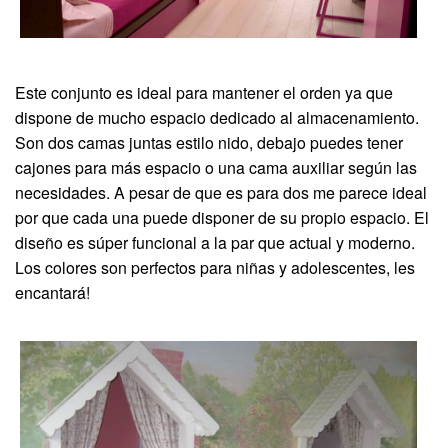
Este conjunto es ideal para mantener el orden ya que
dispone de mucho espacio dedicado al almacenamiento.
Son dos camas juntas estilo nido, debajo puedes tener
cajones para más espacio o una cama auxiliar según las
necesidades. A pesar de que es para dos me parece ideal
por que cada una puede disponer de su propio espacio. El
diseño es súper funcional a la par que actual y moderno.
Los colores son perfectos para niñas y adolescentes, les
encantará!