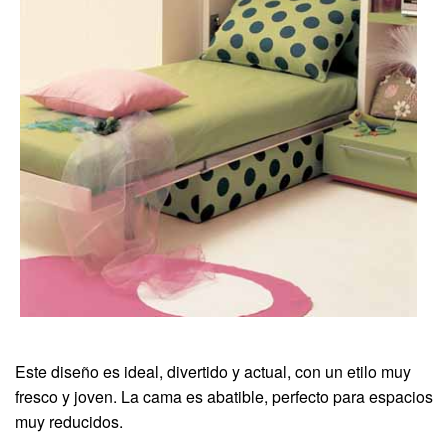
Este diseño es ideal, divertido y actual, con un etilo muy
fresco y joven. La cama es abatible, perfecto para espacios
muy reducidos.