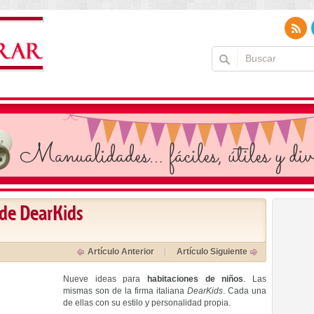
 de DearKids
Artículo Anterior
Artículo Siguiente
Nueve ideas para
habitaciones de niños
. Las
mismas son de la firma italiana
DearKids
. Cada una
de ellas con su estilo y personalidad propia.