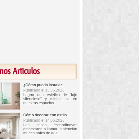
mos Artículos
¿Cómo puedo instalar...
Publicado el 15.06.2026
Lograr una estética de "lujo
silencioso" y minimalista en
nuestros espacios...
Cómo decorar con estilo...
Publicado el 14.06.2026
Las casas escandinavas
empezaron a llamar la atención
mucho antes de que...