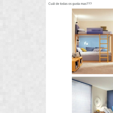
Cuál de todas os gusta mas???