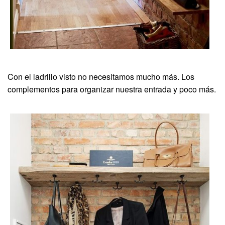
Con el ladrillo visto no necesitamos mucho más. Los
complementos para organizar nuestra entrada y poco más.