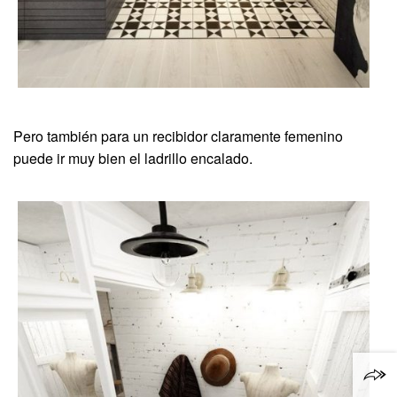
Pero también para un recibidor claramente femenino
puede ir muy bien el ladrillo encalado.