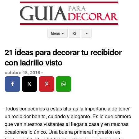
Menu
21 ideas para decorar tu recibidor
con ladrillo visto
octubre 18, 2016 •
Todos conocemos a estas alturas la importancia de tener
un recibidor bonito, cuidado y elegante. Es lo que primero
que ven nuestros visitantes al llegar a casa y en muchas
ocasiones lo único. Una buena primera impresión es