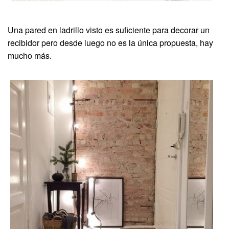
Una pared en ladrillo visto es suficiente para decorar un
recibidor pero desde luego no es la única propuesta, hay
mucho más.