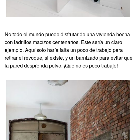
No todo el mundo puede disfrutar de una vivienda hecha
con ladrillos macizos centenarios. Este sería un claro
ejemplo. Aquí solo haría falta un poco de trabajo para
retirar el revoque, si existe, y un barnizado para evitar que
la pared desprenda polvo. ¡Qué no es poco trabajo!