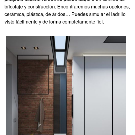
bricolaje y construcción. Encontraremos muchas opciones,
cerámica, plástica, de áridos… Puedes simular el ladrillo
visto fácilmente y de forma completamente fiel.