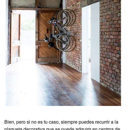
Bien, pero si no es tu caso, siempre puedes recurrir a la
plaqueta decorativa que se puede adquirir en centros de