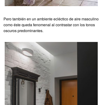
Pero también en un ambiente ecléctico de aire masculino
como éste queda fenomenal al contrastar con los tonos
oscuros predominantes.