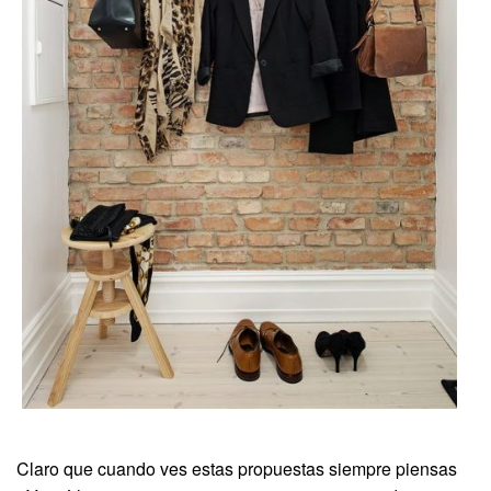
Claro que cuando ves estas propuestas siempre piensas