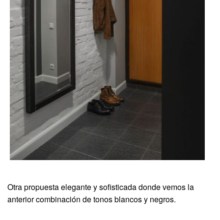
Otra propuesta elegante y sofisticada donde vemos la
anterior combinación de tonos blancos y negros.