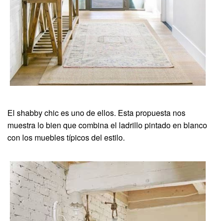
El shabby chic es uno de ellos. Esta propuesta nos
muestra lo bien que combina el ladrillo pintado en blanco
con los muebles típicos del estilo.