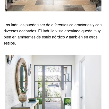
Los ladrillos pueden ser de diferentes coloraciones y con
diversos acabados. El ladrillo visto encalado queda muy
bien en ambientes de estilo nórdico y también en otros
estilos.