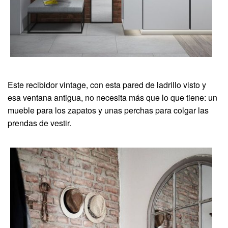
Este recibidor vintage, con esta pared de ladrillo visto y
esa ventana antigua, no necesita más que lo que tiene: un
mueble para los zapatos y unas perchas para colgar las
prendas de vestir.