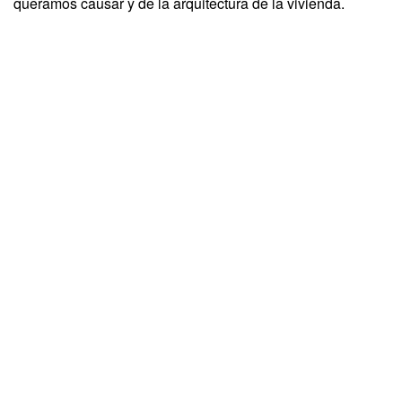
queramos causar y de la arquitectura de la vivienda.