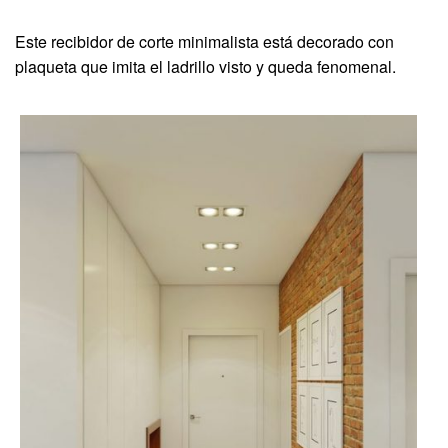
Este recibidor de corte minimalista está decorado con
plaqueta que imita el ladrillo visto y queda fenomenal.