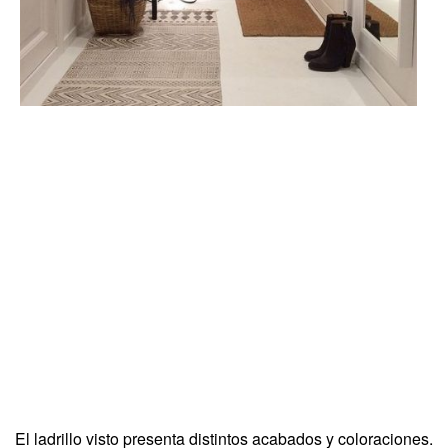
El ladrillo visto presenta distintos acabados y coloraciones.