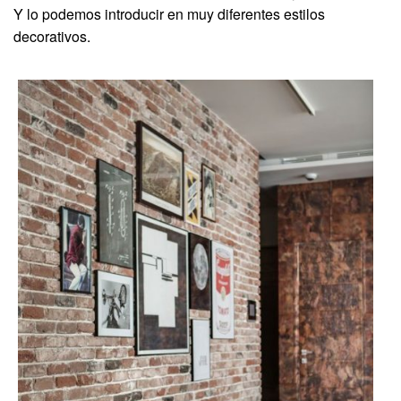
Y lo podemos introducir en muy diferentes estilos
decorativos.