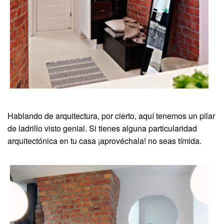
Hablando de arquitectura, por cierto, aquí tenemos un pilar
de ladrillo visto genial. Si tienes alguna particularidad
arquitectónica en tu casa ¡aprovéchala! no seas tímida.