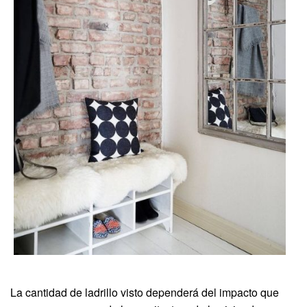
La cantidad de ladrillo visto dependerá del impacto que