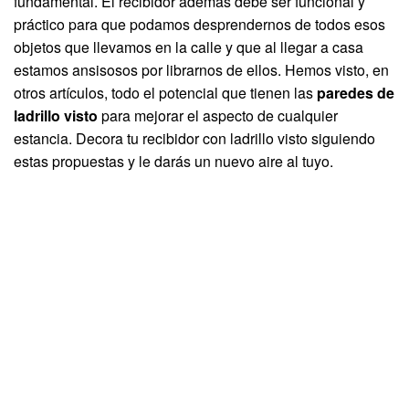
fundamental. El recibidor además debe ser funcional y
práctico para que podamos desprendernos de todos esos
objetos que llevamos en la calle y que al llegar a casa
estamos ansisosos por librarnos de ellos. Hemos visto, en
otros artículos, todo el potencial que tienen las
paredes de
ladrillo visto
para mejorar el aspecto de cualquier
estancia. Decora tu recibidor con ladrillo visto siguiendo
estas propuestas y le darás un nuevo aire al tuyo.