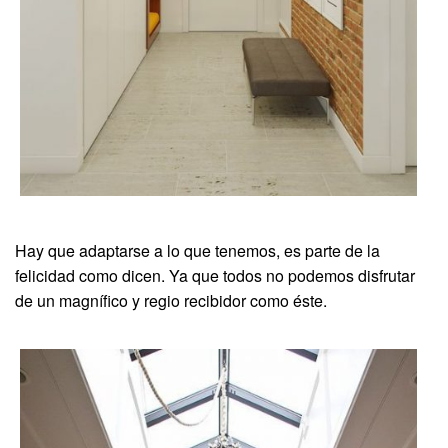
Hay que adaptarse a lo que tenemos, es parte de la
felicidad como dicen. Ya que todos no podemos disfrutar
de un magnífico y regio recibidor como éste.