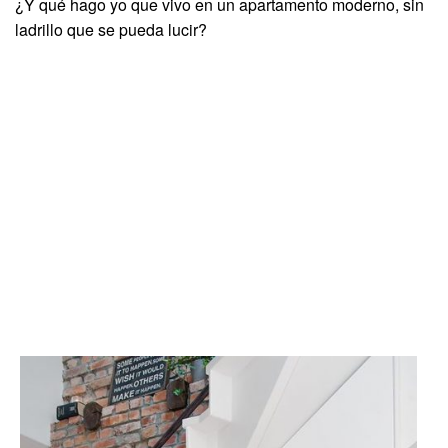
¿Y qué hago yo que vivo en un apartamento moderno, sin
ladrillo que se pueda lucir?