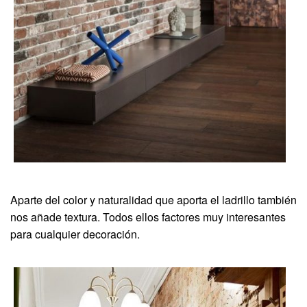
Aparte del color y naturalidad que aporta el ladrillo también
nos añade textura. Todos ellos factores muy interesantes
para cualquier decoración.