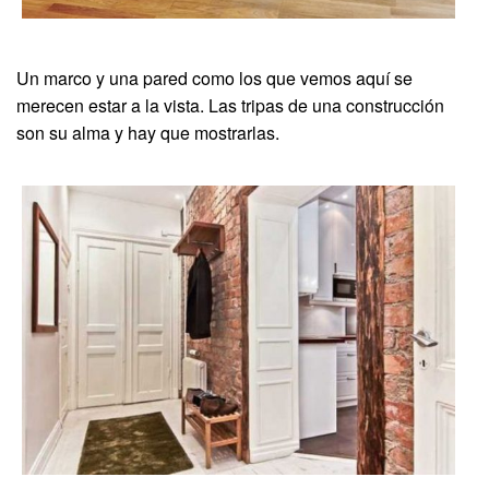
Un marco y una pared como los que vemos aquí se
merecen estar a la vista. Las tripas de una construcción
son su alma y hay que mostrarlas.