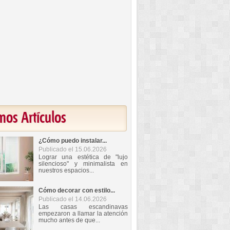
mos Artículos
¿Cómo puedo instalar...
Publicado el 15.06.2026
Lograr una estética de "lujo
silencioso" y minimalista en
nuestros espacios...
Cómo decorar con estilo...
Publicado el 14.06.2026
Las casas escandinavas
empezaron a llamar la atención
mucho antes de que...