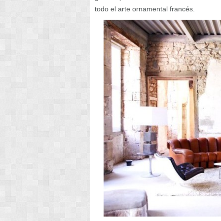
todo el arte ornamental francés.