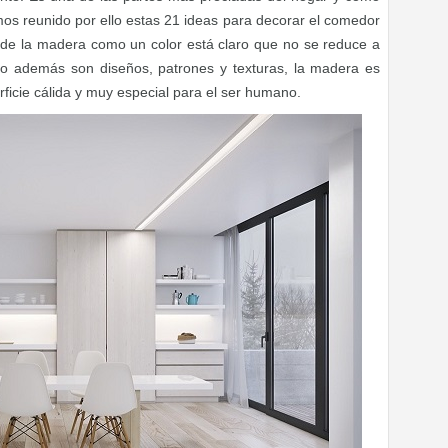
s reunido por ello estas 21 ideas para decorar el comedor
e la madera como un color está claro que no se reduce a
o además son diseños, patrones y texturas, la madera es
icie cálida y muy especial para el ser humano.