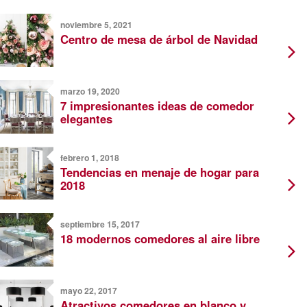
noviembre 5, 2021
Centro de mesa de árbol de Navidad
marzo 19, 2020
7 impresionantes ideas de comedor
elegantes
febrero 1, 2018
Tendencias en menaje de hogar para
2018
septiembre 15, 2017
18 modernos comedores al aire libre
mayo 22, 2017
Atractivos comedores en blanco y