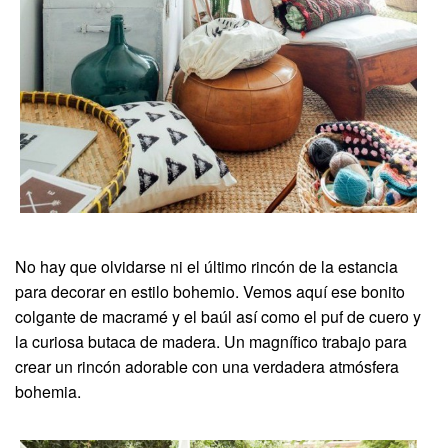
No hay que olvidarse ni el último rincón de la estancia
para decorar en estilo bohemio. Vemos aquí ese bonito
colgante de macramé y el baúl así como el puf de cuero y
la curiosa butaca de madera. Un magnífico trabajo para
crear un rincón adorable con una verdadera atmósfera
bohemia.