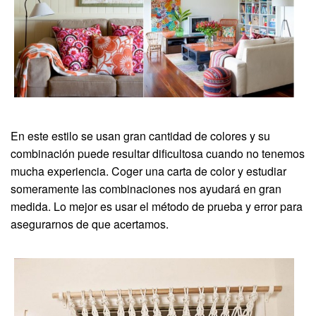
En este estilo se usan gran cantidad de colores y su
combinación puede resultar dificultosa cuando no tenemos
mucha experiencia. Coger una carta de color y estudiar
someramente las combinaciones nos ayudará en gran
medida. Lo mejor es usar el método de prueba y error para
asegurarnos de que acertamos.