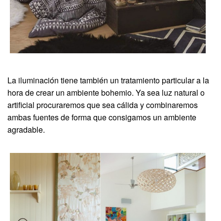
La iluminación tiene también un tratamiento particular a la
hora de crear un ambiente bohemio. Ya sea luz natural o
artificial procuraremos que sea cálida y combinaremos
ambas fuentes de forma que consigamos un ambiente
agradable.