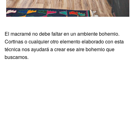
El macramé no debe faltar en un ambiente bohemio.
Cortinas o cualquier otro elemento elaborado con esta
técnica nos ayudará a crear ese aire bohemio que
buscamos.