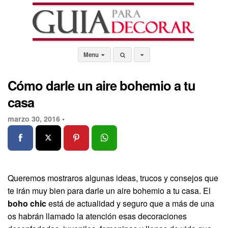
Menu
Cómo darle un aire bohemio a tu
casa
marzo 30, 2016 •
Queremos mostraros algunas ideas, trucos y consejos que
te irán muy bien para darle un aire bohemio a tu casa. El
boho chic
está de actualidad y seguro que a más de una
os habrán llamado la atención esas decoraciones