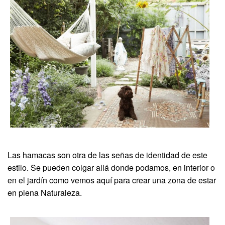
Las hamacas son otra de las señas de identidad de este
estilo. Se pueden colgar allá donde podamos, en interior o
en el jardín como vemos aquí para crear una zona de estar
en plena Naturaleza.