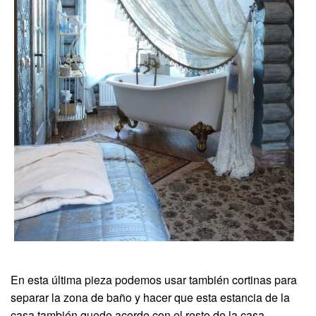
En esta última pieza podemos usar también cortinas para
separar la zona de baño y hacer que esta estancia de la
casa también quede acorde con el resto de la casa.