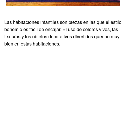
Las habitaciones infantiles son piezas en las que el estilo
bohemio es fácil de encajar. El uso de colores vivos, las
texturas y los objetos decorativos divertidos quedan muy
bien en estas habitaciones.