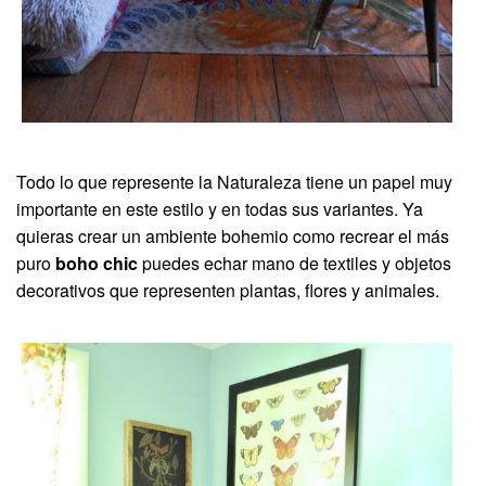
Todo lo que represente la Naturaleza tiene un papel muy
importante en este estilo y en todas sus variantes. Ya
quieras crear un ambiente bohemio como recrear el más
puro
boho chic
puedes echar mano de textiles y objetos
decorativos que representen plantas, flores y animales.