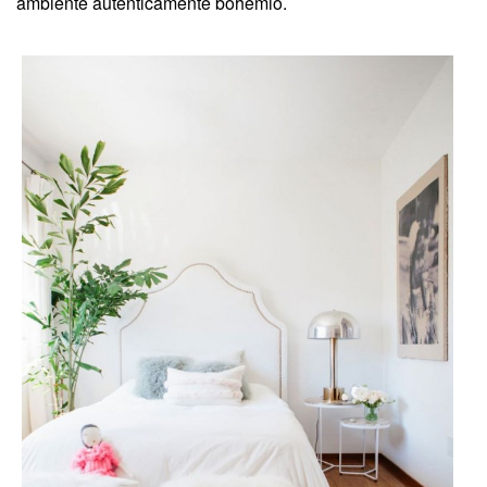
ambiente auténticamente bohemio.