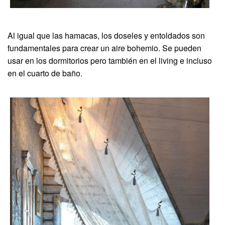
Al igual que las hamacas, los doseles y entoldados son
fundamentales para crear un aire bohemio. Se pueden
usar en los dormitorios pero también en el living e incluso
en el cuarto de baño.