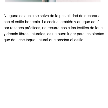
Ninguna estancia se salva de la posibilidad de decorarla
con el estilo bohemio. La cocina también y aunque aquí,
por razones prácticas, no recurramos a los textiles de lana
y demás fibras naturales, es un buen lugar para las plantas
que dan ese toque natural que precisa el estilo.