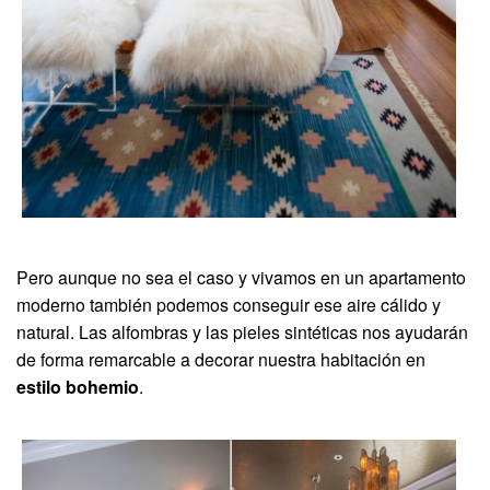
Pero aunque no sea el caso y vivamos en un apartamento
moderno también podemos conseguir ese aire cálido y
natural. Las alfombras y las pieles sintéticas nos ayudarán
de forma remarcable a decorar nuestra habitación en
estilo bohemio
.