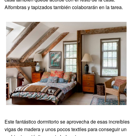
Alfombras y tapizados también colaborarán en la tarea.
Este fantástico dormitorio se aprovecha de esas increíbles
vigas de madera y unos pocos textiles para conseguir un