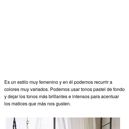
Es un estilo muy femenino y en él podemos recurrir a
colores muy variados. Podemos usar tonos pastel de fondo
y dejar los tonos más brillantes e intensos para acentuar
los matices que más nos gusten.