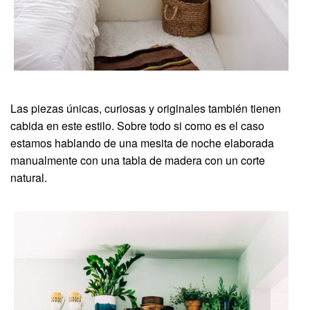
Las piezas únicas, curiosas y originales también tienen
cabida en este estilo. Sobre todo si como es el caso
estamos hablando de una mesita de noche elaborada
manualmente con una tabla de madera con un corte
natural.