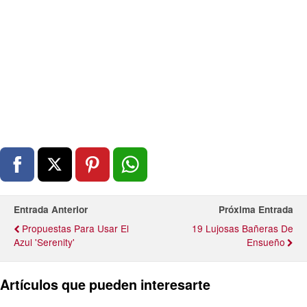
Entrada Anterior
Próxima Entrada
Propuestas Para Usar El
19 Lujosas Bañeras De
Azul 'Serenity'
Ensueño
Artículos que pueden interesarte