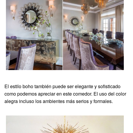
El estilo boho también puede ser elegante y sofisticado
como podemos apreciar en este comedor. El uso del color
alegra incluso los ambientes más serios y formales.