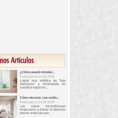
mos Artículos
¿Cómo puedo instalar...
Publicado el 15.06.2026
Lograr una estética de "lujo
silencioso" y minimalista en
nuestros espacios...
Cómo decorar con estilo...
Publicado el 14.06.2026
Las casas escandinavas
empezaron a llamar la atención
mucho antes de que...