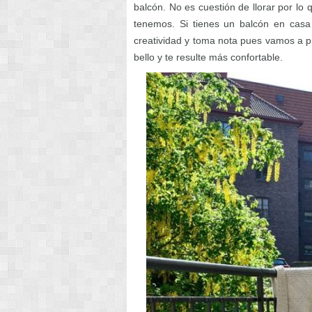
balcón. No es cuestión de llorar por lo
tenemos. Si tienes un balcón en casa
creatividad y toma nota pues vamos a p
bello y te resulte más confortable.