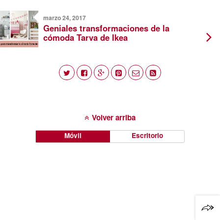
marzo 24, 2017
Geniales transformaciones de la
cómoda Tarva de Ikea
Volver arriba
Móvil
Escritorio