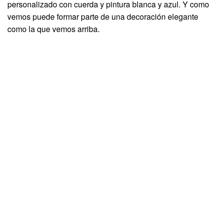
personalizado con cuerda y pintura blanca y azul. Y como
vemos puede formar parte de una decoración elegante
como la que vemos arriba.