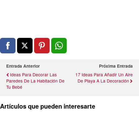
Entrada Anterior
Próxima Entrada
Ideas Para Decorar Las
17 Ideas Para Añadir Un Aire
Paredes De La Habitación De
De Playa A La Decoración
Tu Bebé
Artículos que pueden interesarte