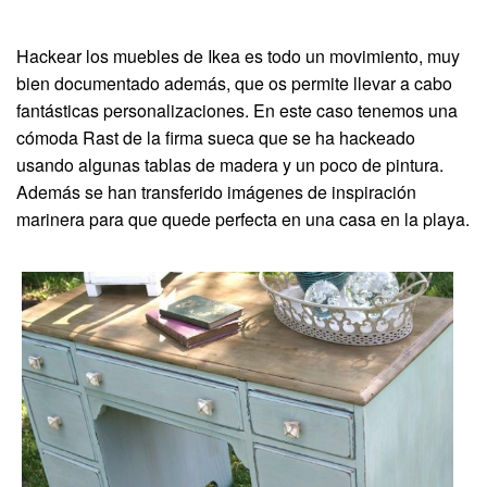
Hackear los muebles de Ikea es todo un movimiento, muy
bien documentado además, que os permite llevar a cabo
fantásticas personalizaciones. En este caso tenemos una
cómoda Rast de la firma sueca que se ha hackeado
usando algunas tablas de madera y un poco de pintura.
Además se han transferido imágenes de inspiración
marinera para que quede perfecta en una casa en la playa.