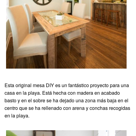
Esta original mesa DIY es un fantástico proyecto para una
casa en la playa. Está hecha con madera en acabado
basto y en el sobre se ha dejado una zona más baja en el
centro que se ha rellenado con arena y conchas recogidas
en la playa.