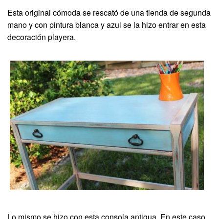
Esta original cómoda se rescató de una tienda de segunda
mano y con pintura blanca y azul se la hizo entrar en esta
decoración playera.
Lo mismo se hizo con esta consola antigua. En este caso