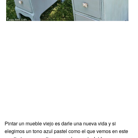
Pintar un mueble viejo es darle una nueva vida y si
elegimos un tono azul pastel como el que vemos en este