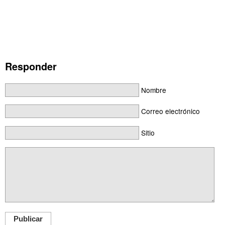
Responder
Nombre
Correo electrónico
Sitio
Publicar