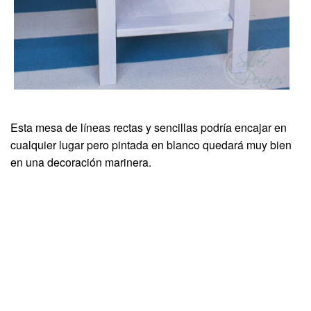
Esta mesa de líneas rectas y sencillas podría encajar en
cualquier lugar pero pintada en blanco quedará muy bien
en una decoración marinera.