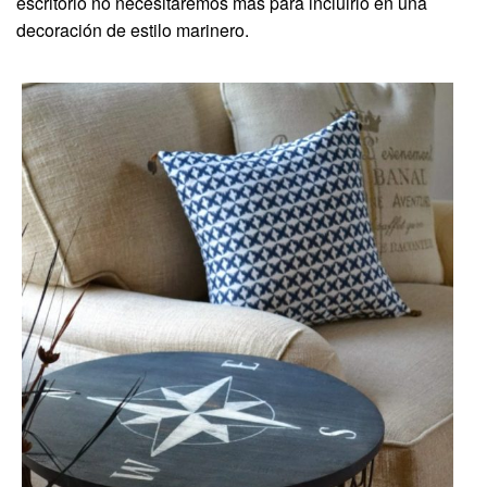
escritorio no necesitaremos más para incluirlo en una
decoración de estilo marinero.