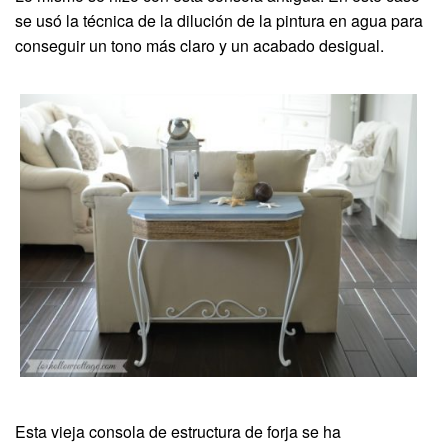
se usó la técnica de la dilución de la pintura en agua para
conseguir un tono más claro y un acabado desigual.
Esta vieja consola de estructura de forja se ha