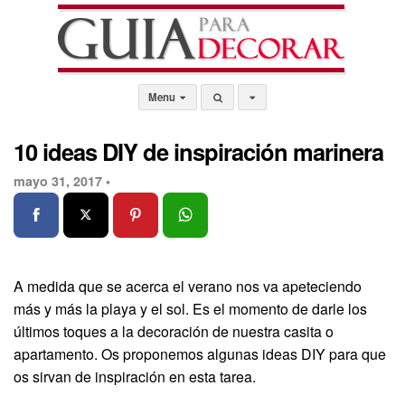
Menu
10 ideas DIY de inspiración marinera
mayo 31, 2017 •
A medida que se acerca el verano nos va apeteciendo
más y más la playa y el sol. Es el momento de darle los
últimos toques a la decoración de nuestra casita o
apartamento. Os proponemos algunas ideas DIY para que
os sirvan de inspiración en esta tarea.