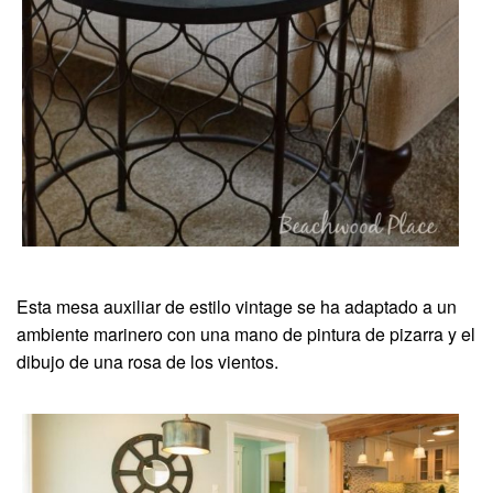
Esta mesa auxiliar de estilo vintage se ha adaptado a un
ambiente marinero con una mano de pintura de pizarra y el
dibujo de una rosa de los vientos.