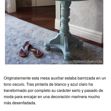
Originalemente esta mesa auxiliar estaba barnizada en un
tono oscuro. Tras pintarla de blanco y azul claro ha
transformado por completo su carácter serio y pasado de
moda para encajar en una decoración marinera mucho
más desenfadada.