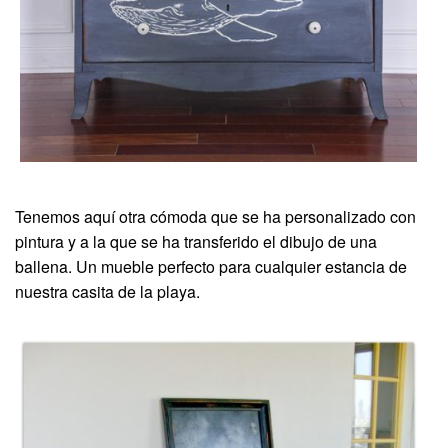
Tenemos aquí otra cómoda que se ha personalizado con
pintura y a la que se ha transferido el dibujo de una
ballena. Un mueble perfecto para cualquier estancia de
nuestra casita de la playa.