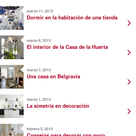
marzo 11, 2013
Dormir en la habitación de una tienda
marzo 8, 2013
El interior de la Casa de la Huerta
marzo 7, 2013
Una casa en Belgravia
marzo 1, 2013
La simetría en decoración
febrero 5, 2013
Consejos para decorar con poco