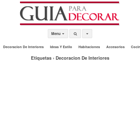
Menu
Decoracion De Interiores
Ideas Y Estilo
Habitaciones
Accesorios
Coci
Etiquetas › Decoracion De Interiores