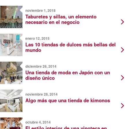
noviembre 1, 2018
Taburetes y sillas, un elemento
necesario en el negocio
enero 12, 2015
Las 10 tiendas de dulces más bellas del
mundo
diciembre 26, 2014
Una tienda de moda en Japón con un
diseño único
noviembre 28, 2014
Algo más que una tienda de kimonos
octubre 4, 2014
El estilo interior de una vinoteca en