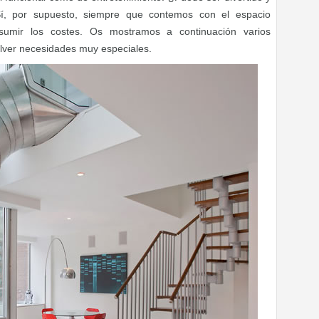
í, por supuesto, siempre que contemos con el espacio
sumir los costes. Os mostramos a continuación varios
lver necesidades muy especiales.