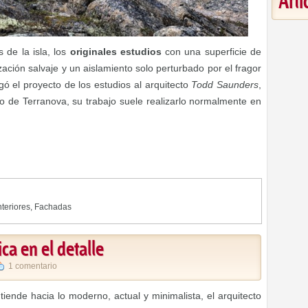
Art
 de la isla, los
originales estudios
con una superficie de
ación salvaje y un aislamiento solo perturbado por el fragor
gó el proyecto de los estudios al arquitecto
Todd Saunders
,
 de Terranova, su trabajo suele realizarlo normalmente en
teriores
,
Fachadas
ca en el detalle
1 comentario
tiende hacia lo moderno, actual y minimalista, el arquitecto