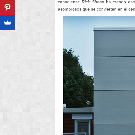
canadiense
Rick Shean
ha creado esta 
asombrosos que se convierten en el cen