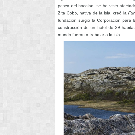
pesca del bacalao, se ha visto afecta
Zita Cobb, nativa de la isla, creó la
Fun
fundación surgió la Corporación para l
construcción de un hotel de 29 habita
mundo fueran a trabajar a la isla.