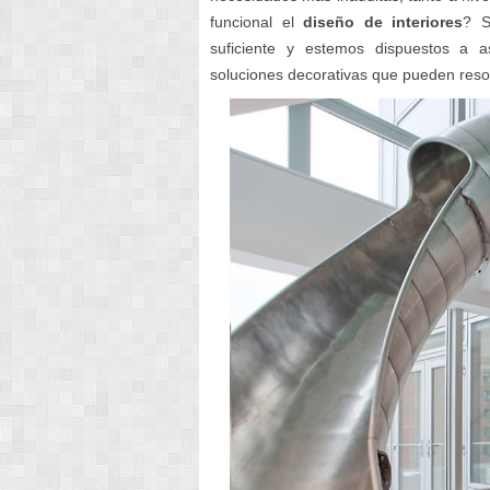
funcional el
diseño de interiores
? S
suficiente y estemos dispuestos a a
soluciones decorativas que pueden reso