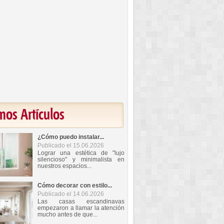
mos Artículos
¿Cómo puedo instalar...
Publicado el 15.06.2026
Lograr una estética de "lujo
silencioso" y minimalista en
nuestros espacios...
Cómo decorar con estilo...
Publicado el 14.06.2026
Las casas escandinavas
empezaron a llamar la atención
mucho antes de que...