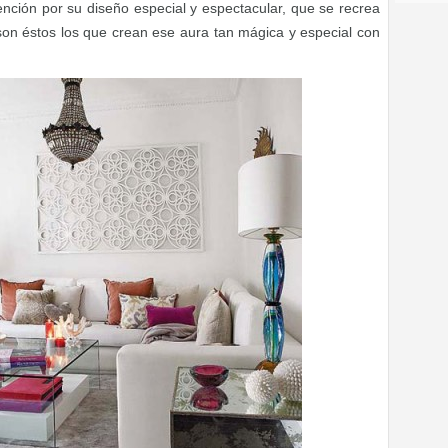
ención por su diseño especial y espectacular, que se recrea
son éstos los que crean ese aura tan mágica y especial con