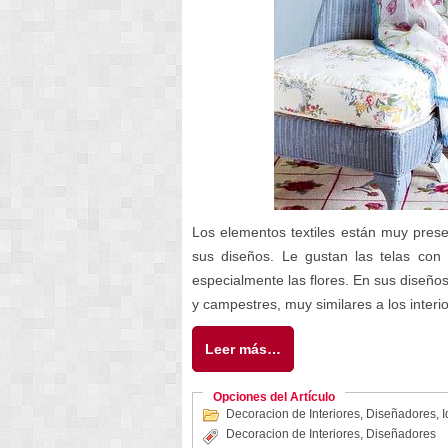
Los elementos textiles están muy pres
sus diseños. Le gustan las telas con 
especialmente las flores. En sus diseños
y campestres, muy similares a los interio
Leer más…
Opciones del Artículo
Decoracion de Interiores
,
Diseñadores
,
I
Decoracion de Interiores
,
Diseñadores