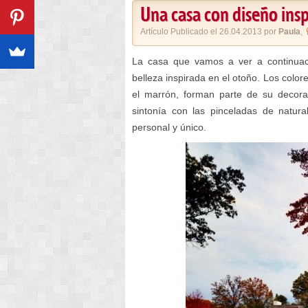
Una casa con diseño insp
Artículo Publicado el 26.04.2013 por
Paula
,
La casa que vamos a ver a continuac
belleza inspirada en el otoño. Los color
el marrón, forman parte de su decorac
sintonía con las pinceladas de natur
personal y único.