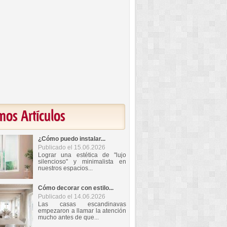
mos Artículos
¿Cómo puedo instalar...
Publicado el 15.06.2026
Lograr una estética de "lujo
silencioso" y minimalista en
nuestros espacios...
Cómo decorar con estilo...
Publicado el 14.06.2026
Las casas escandinavas
empezaron a llamar la atención
mucho antes de que...