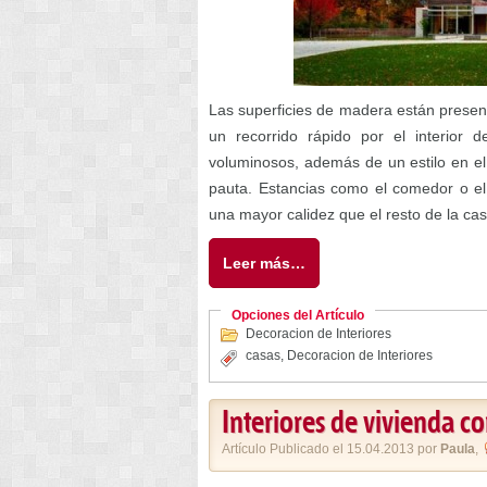
Las superficies de madera están presen
un recorrido rápido por el interior
voluminosos, además de un estilo en el 
pauta. Estancias como el comedor o el 
una mayor calidez que el resto de la cas
Leer más…
Opciones del Artículo
Decoracion de Interiores
casas
,
Decoracion de Interiores
Interiores de vivienda 
Artículo Publicado el 15.04.2013 por
Paula
,