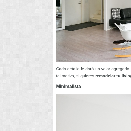
Cada detalle le dará un valor agregado 
tal motivo, si quieres
remodelar tu livin
Minimalista