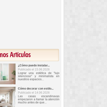
mos Artículos
¿Cómo puedo instalar...
Publicado el 15.06.2026
Lograr una estética de "lujo
silencioso" y minimalista en
nuestros espacios...
Cómo decorar con estilo...
Publicado el 14.06.2026
Las casas escandinavas
empezaron a llamar la atención
mucho antes de que...