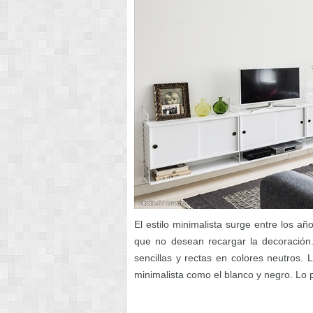
El estilo minimalista surge entre los añ
que no desean recargar la decoración
sencillas y rectas en colores neutros.
minimalista como el blanco y negro. Lo p