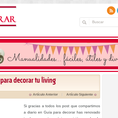
 para decorar tu living
Artículo Anterior
Artículo Siguiente
Si gracias a todos los post que compartimos
a diario en Guía para decorar has renovado