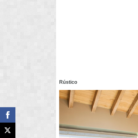
Rústico