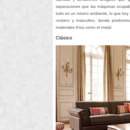
separaciones que las máquinas ocupaban 
todo en un mismo ambiente, lo que hoy en
rockero y masculino, donde predomina
materiales fríos como el metal.
Clásico