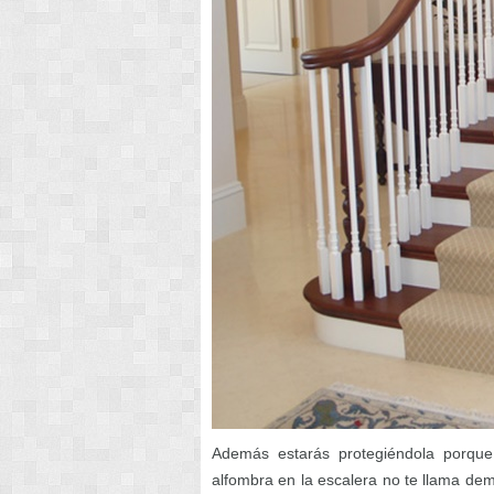
Además estarás protegiéndola porque
alfombra en la escalera no te llama de