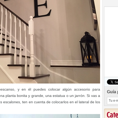
descanso, y en él puedes colocar algún accesorio para
Guía 
na planta bonita y grande, una estatua o un jarrón. Si vas a
s escalones, ten en cuenta de colocarlos en el lateral de los
Cat