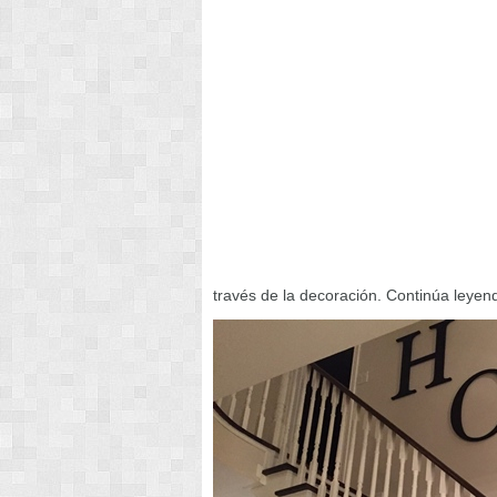
través de la decoración. Continúa leyen