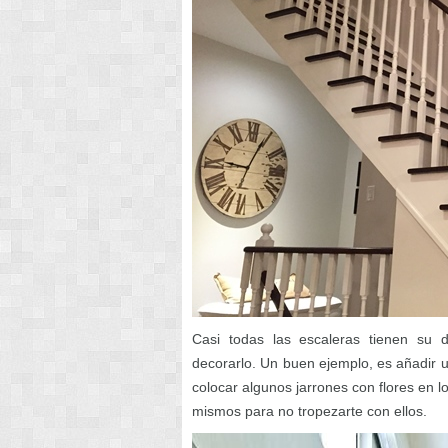
Casi todas las escaleras tienen su 
decorarlo. Un buen ejemplo, es añadir u
colocar algunos jarrones con flores en lo
mismos para no tropezarte con ellos.