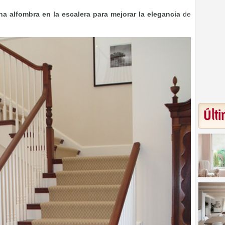
na alfombra en la escalera para mejorar la elegancia
de
Últi