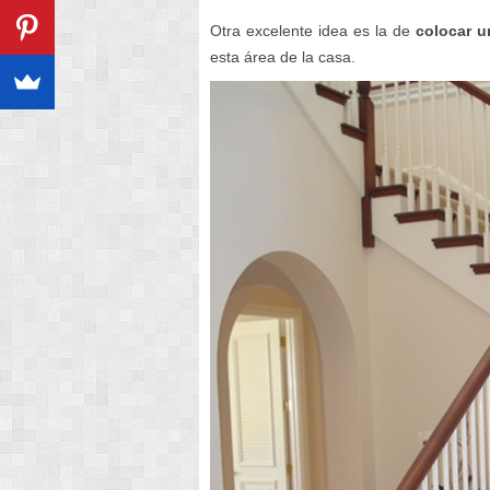
Otra excelente idea es la de
colocar u
esta área de la casa.