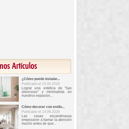
mos Artículos
¿Cómo puedo instalar...
Publicado el 15.06.2026
Lograr una estética de "lujo
silencioso" y minimalista en
nuestros espacios...
Cómo decorar con estilo...
Publicado el 14.06.2026
Las casas escandinavas
empezaron a llamar la atención
mucho antes de que...