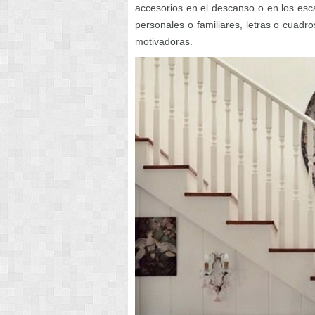
accesorios en el descanso o en los esca
personales o familiares, letras o cuadr
motivadoras.