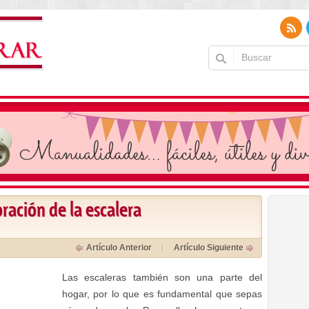
ración de la escalera
Artículo Anterior
Artículo Siguiente
Las escaleras también son una parte del
hogar, por lo que es fundamental que sepas